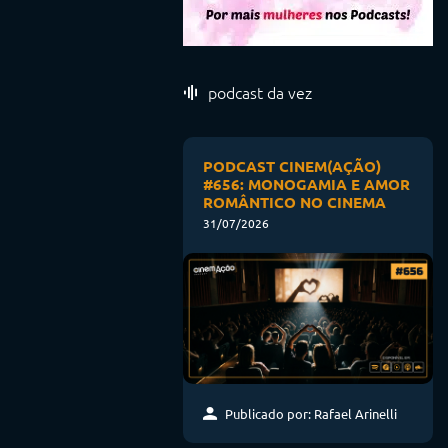
podcast da vez
PODCAST CINEM(AÇÃO)
#656: MONOGAMIA E AMOR
ROMÂNTICO NO CINEMA
31/07/2026
Publicado por: Rafael Arinelli