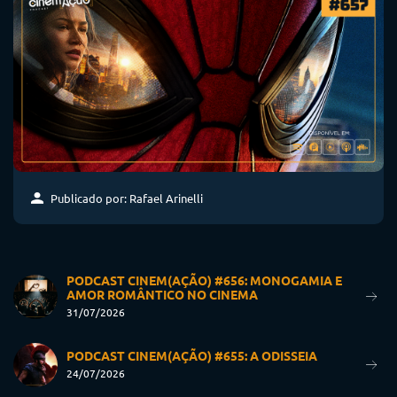
Publicado por: Rafael Arinelli
PODCAST CINEM(AÇÃO) #656: MONOGAMIA E
AMOR ROMÂNTICO NO CINEMA
31/07/2026
PODCAST CINEM(AÇÃO) #655: A ODISSEIA
24/07/2026