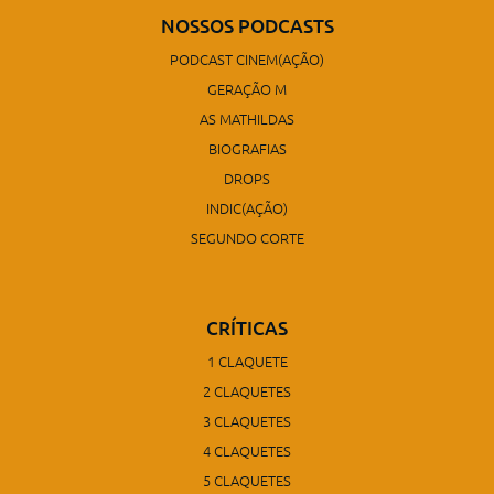
NOSSOS PODCASTS
PODCAST CINEM(AÇÃO)
GERAÇÃO M
AS MATHILDAS
BIOGRAFIAS
DROPS
INDIC(AÇÃO)
SEGUNDO CORTE
CRÍTICAS
1 CLAQUETE
2 CLAQUETES
3 CLAQUETES
4 CLAQUETES
5 CLAQUETES