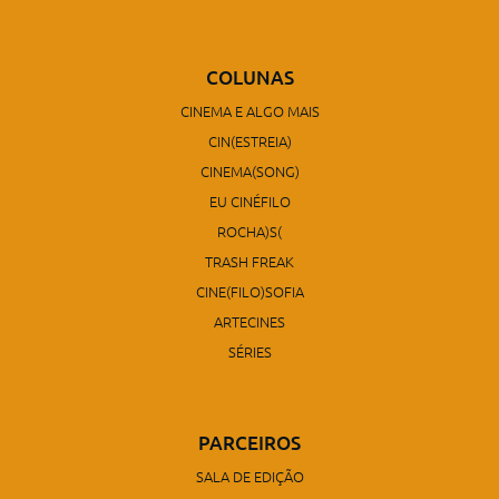
COLUNAS
CINEMA E ALGO MAIS
CIN(ESTREIA)
CINEMA(SONG)
EU CINÉFILO
ROCHA)S(
TRASH FREAK
CINE(FILO)SOFIA
ARTECINES
SÉRIES
PARCEIROS
SALA DE EDIÇÃO