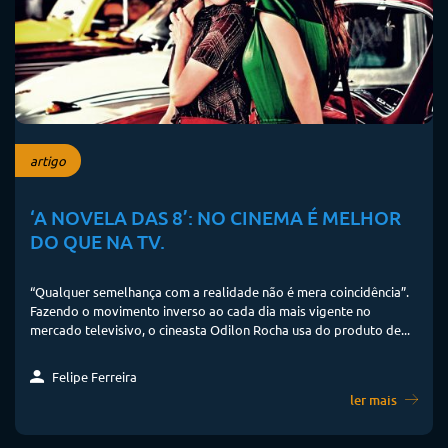
artigo
‘A NOVELA DAS 8’: NO CINEMA É MELHOR
DO QUE NA TV.
“Qualquer semelhança com a realidade não é mera coincidência”.
Fazendo o movimento inverso ao cada dia mais vigente no
mercado televisivo, o cineasta Odilon Rocha usa do produto de...
Felipe Ferreira
ler mais