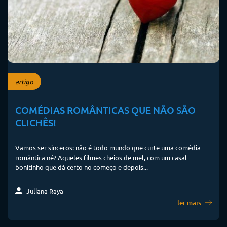
artigo
COMÉDIAS ROMÂNTICAS QUE NÃO SÃO
CLICHÊS!
Vamos ser sinceros: não é todo mundo que curte uma comédia
romântica né? Aqueles filmes cheios de mel, com um casal
bonitinho que dá certo no começo e depois...
Juliana Raya
ler mais