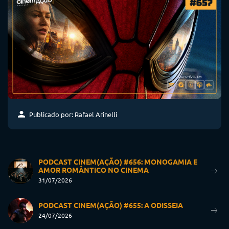
Publicado por: Rafael Arinelli
PODCAST CINEM(AÇÃO) #656: MONOGAMIA E
AMOR ROMÂNTICO NO CINEMA
31/07/2026
PODCAST CINEM(AÇÃO) #655: A ODISSEIA
24/07/2026