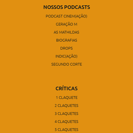
NOSSOS PODCASTS
PODCAST CINEM(AÇÃO)
GERAÇÃO M
AS MATHILDAS
BIOGRAFIAS
DROPS
INDIC(AÇÃO)
SEGUNDO CORTE
CRÍTICAS
1 CLAQUETE
2 CLAQUETES
3 CLAQUETES
4 CLAQUETES
5 CLAQUETES