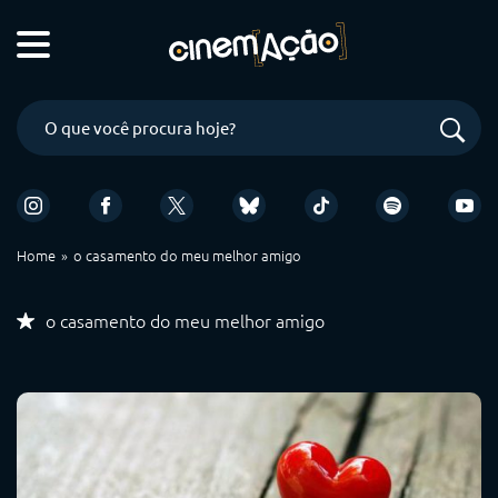
Home
o casamento do meu melhor amigo
o casamento do meu melhor amigo