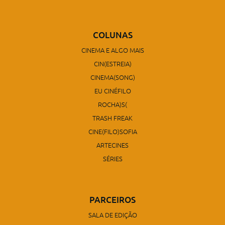
COLUNAS
CINEMA E ALGO MAIS
CIN(ESTREIA)
CINEMA(SONG)
EU CINÉFILO
ROCHA)S(
TRASH FREAK
CINE(FILO)SOFIA
ARTECINES
SÉRIES
PARCEIROS
SALA DE EDIÇÃO