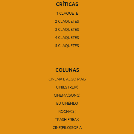
CRÍTICAS
1 CLAQUETE
2 CLAQUETES
3 CLAQUETES
4 CLAQUETES
5 CLAQUETES
COLUNAS
CINEMA E ALGO MAIS
CIN(ESTREIA)
CINEMA(SONG)
EU CINÉFILO
ROCHA)S(
TRASH FREAK
CINE(FILO)SOFIA