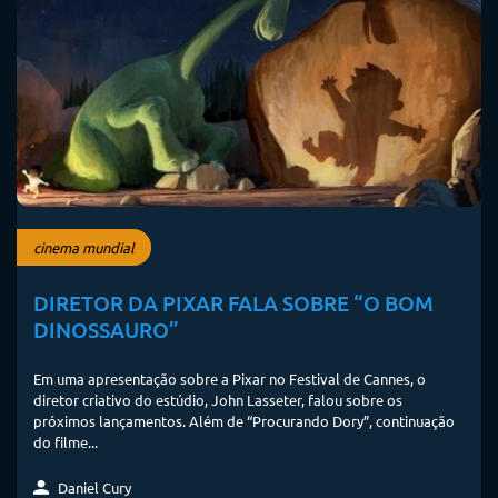
cinema mundial
DIRETOR DA PIXAR FALA SOBRE “O BOM
DINOSSAURO”
Em uma apresentação sobre a Pixar no Festival de Cannes, o
diretor criativo do estúdio, John Lasseter, falou sobre os
próximos lançamentos. Além de “Procurando Dory”, continuação
do filme...
Daniel Cury