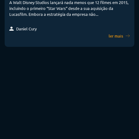
A Walt Disney Studios lançará nada menos que 12 filmes em 2015,
incluindo o primeiro “Star Wars” desde a sua aquisição da
Lucasfilm. Embora a estratégia da empresa não...
Daniel Cury
ler mais