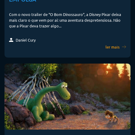
Com o novo trailer de “O Bom Dinossauro“, a Disney Pixar deixa
mais claro o que vem por aí: uma aventura despretensiosa. Não
que a Pixar deva trazer algo...
Daniel Cury
ler mais