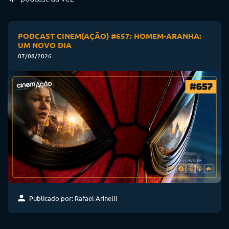
PODCAST CINEM(AÇÃO) #657: HOMEM-ARANHA:
UM NOVO DIA
07/08/2026
Publicado por: Rafael Arinelli