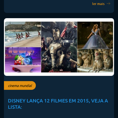
ler mais
cinema mundial
DISNEY LANÇA 12 FILMES EM 2015, VEJA A
LISTA: