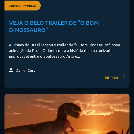
cinema mundial
VEJA O BELO TRAILER DE “O BOM
DINOSSAURO”
A Disney do Brasil lançou o trailer de “O Bom Dinossauro“, nova
animação da Pixar. O filme conta a história de uma amizade
improvável entre o apatossauro Arlo e...
Daniel Cury
ler mais