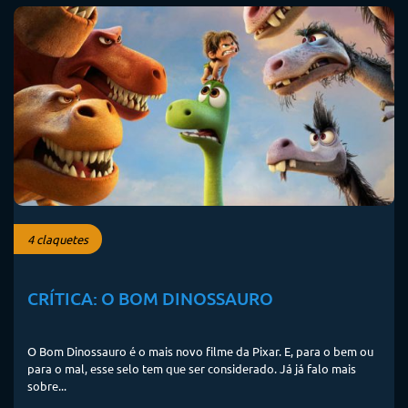
4 claquetes
CRÍTICA: O BOM DINOSSAURO
O Bom Dinossauro é o mais novo filme da Pixar. E, para o bem ou
para o mal, esse selo tem que ser considerado. Já já falo mais
sobre...