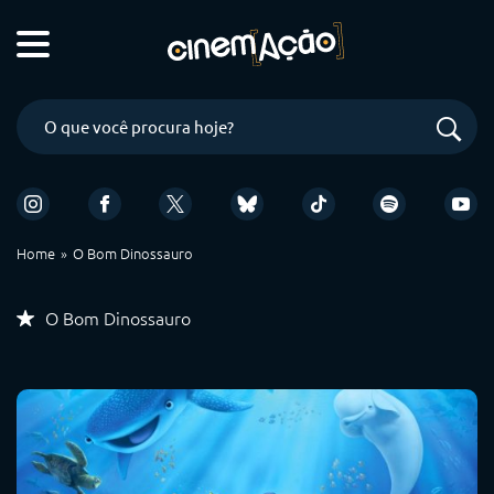
Home
O Bom Dinossauro
O Bom Dinossauro