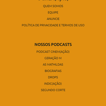
QUEM SOMOS
EQUIPE
ANUNCIE
POLÍTICA DE PRIVACIDADE E TERMOS DE USO
NOSSOS PODCASTS
PODCAST CINEM(AÇÃO)
GERAÇÃO M
AS MATHILDAS
BIOGRAFIAS
DROPS
INDIC(AÇÃO)
SEGUNDO CORTE