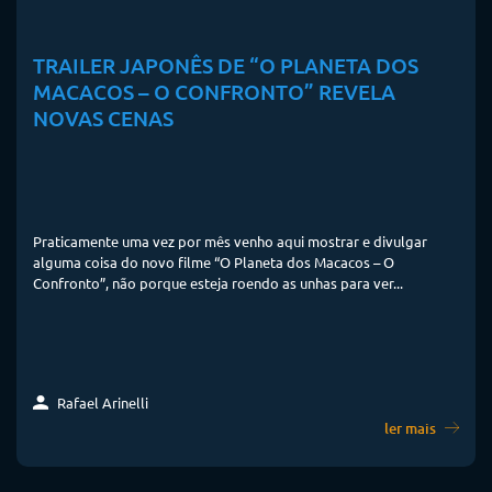
TRAILER JAPONÊS DE “O PLANETA DOS
MACACOS – O CONFRONTO” REVELA
NOVAS CENAS
Praticamente uma vez por mês venho aqui mostrar e divulgar
alguma coisa do novo filme “O Planeta dos Macacos – O
Confronto”, não porque esteja roendo as unhas para ver...
Rafael Arinelli
ler mais