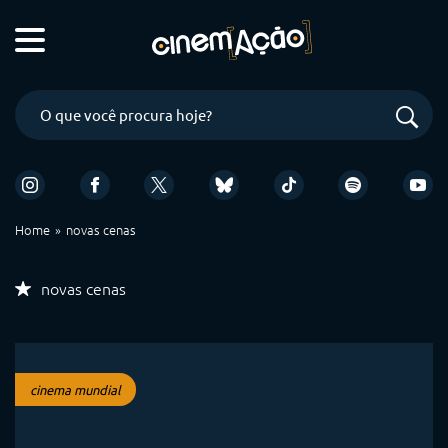
Home
novas cenas
novas cenas
cinema mundial