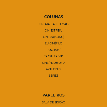
COLUNAS
CINEMA E ALGO MAIS
CIN(ESTREIA)
CINEMA(SONG)
EU CINÉFILO
ROCHA)S(
TRASH FREAK
CINE(FILO)SOFIA
ARTECINES
SÉRIES
PARCEIROS
SALA DE EDIÇÃO