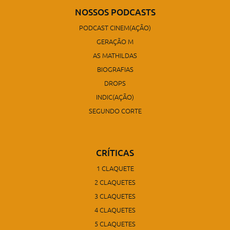
NOSSOS PODCASTS
PODCAST CINEM(AÇÃO)
GERAÇÃO M
AS MATHILDAS
BIOGRAFIAS
DROPS
INDIC(AÇÃO)
SEGUNDO CORTE
CRÍTICAS
1 CLAQUETE
2 CLAQUETES
3 CLAQUETES
4 CLAQUETES
5 CLAQUETES