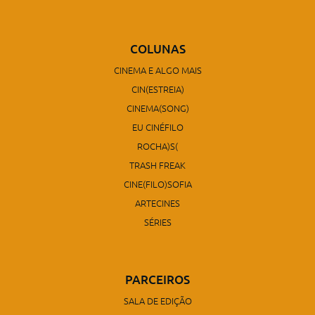
COLUNAS
CINEMA E ALGO MAIS
CIN(ESTREIA)
CINEMA(SONG)
EU CINÉFILO
ROCHA)S(
TRASH FREAK
CINE(FILO)SOFIA
ARTECINES
SÉRIES
PARCEIROS
SALA DE EDIÇÃO