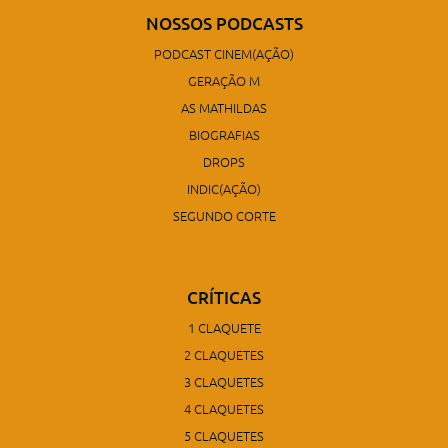
NOSSOS PODCASTS
PODCAST CINEM(AÇÃO)
GERAÇÃO M
AS MATHILDAS
BIOGRAFIAS
DROPS
INDIC(AÇÃO)
SEGUNDO CORTE
CRÍTICAS
1 CLAQUETE
2 CLAQUETES
3 CLAQUETES
4 CLAQUETES
5 CLAQUETES