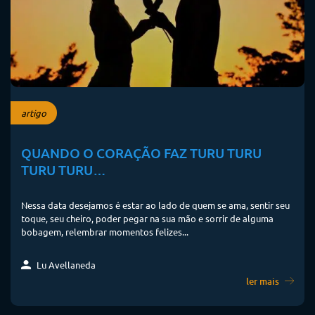
artigo
QUANDO O CORAÇÃO FAZ TURU TURU
TURU TURU…
Nessa data desejamos é estar ao lado de quem se ama, sentir seu
toque, seu cheiro, poder pegar na sua mão e sorrir de alguma
bobagem, relembrar momentos felizes...
Lu Avellaneda
ler mais