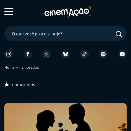
Home
namorados
namorados