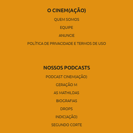
O CINEM(AÇÃO)
QUEM SOMOS
EQUIPE
ANUNCIE
POLÍTICA DE PRIVACIDADE E TERMOS DE USO
NOSSOS PODCASTS
PODCAST CINEM(AÇÃO)
GERAÇÃO M
AS MATHILDAS
BIOGRAFIAS
DROPS
INDIC(AÇÃO)
SEGUNDO CORTE