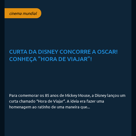
cinema mundial
CURTA DA DISNEY CONCORRE A OSCAR!
CONHEÇA “HORA DE VIAJAR”!
Para comemorar os 85 anos de Mickey Mouse, a Disney lançou um
curta chamado “Hora de Viajar”. A ideia era fazer uma
homenagem ao ratinho de uma maneira que...