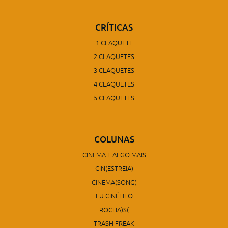
CRÍTICAS
1 CLAQUETE
2 CLAQUETES
3 CLAQUETES
4 CLAQUETES
5 CLAQUETES
COLUNAS
CINEMA E ALGO MAIS
CIN(ESTREIA)
CINEMA(SONG)
EU CINÉFILO
ROCHA)S(
TRASH FREAK