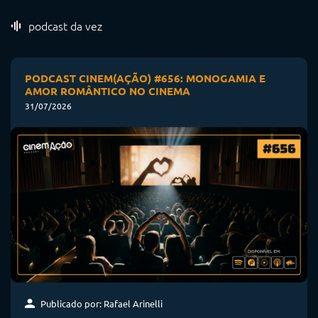
podcast da vez
PODCAST CINEM(AÇÃO) #656: MONOGAMIA E
AMOR ROMÂNTICO NO CINEMA
31/07/2026
Publicado por: Rafael Arinelli