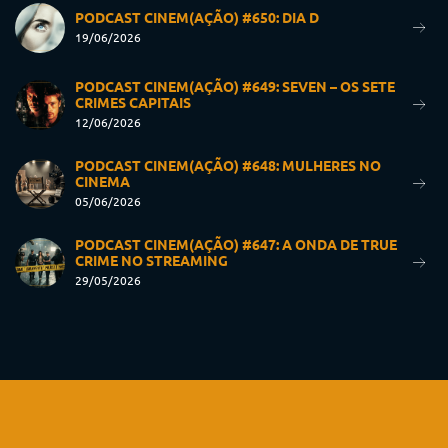
PODCAST CINEM(AÇÃO) #650: DIA D
19/06/2026
PODCAST CINEM(AÇÃO) #649: SEVEN – OS SETE
CRIMES CAPITAIS
12/06/2026
PODCAST CINEM(AÇÃO) #648: MULHERES NO
CINEMA
05/06/2026
PODCAST CINEM(AÇÃO) #647: A ONDA DE TRUE
CRIME NO STREAMING
29/05/2026