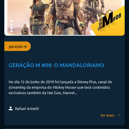
geração m
GERAÇÃO M #08: O MANDALORIANO
No dia 12 de junho de 2019 foi lançada a Disney Plus, canal de
streaming da empresa do Mickey Mouse que terá conteúdos
exclusivos também da Nat Geo, Marvel...
Rafael Arinelli
ler mais