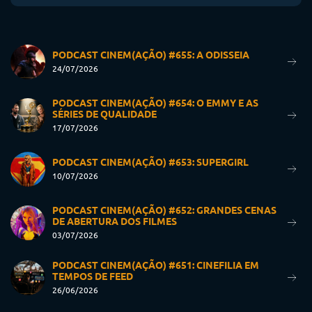
PODCAST CINEM(AÇÃO) #655: A ODISSEIA
24/07/2026
PODCAST CINEM(AÇÃO) #654: O EMMY E AS
SÉRIES DE QUALIDADE
17/07/2026
PODCAST CINEM(AÇÃO) #653: SUPERGIRL
10/07/2026
PODCAST CINEM(AÇÃO) #652: GRANDES CENAS
DE ABERTURA DOS FILMES
03/07/2026
PODCAST CINEM(AÇÃO) #651: CINEFILIA EM
TEMPOS DE FEED
26/06/2026