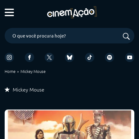
Home
Mickey Mouse
Mickey Mouse