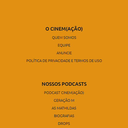
O CINEM(AÇÃO)
QUEM SOMOS
EQUIPE
ANUNCIE
POLÍTICA DE PRIVACIDADE E TERMOS DE USO
NOSSOS PODCASTS
PODCAST CINEM(AÇÃO)
GERAÇÃO M
AS MATHILDAS
BIOGRAFIAS
DROPS