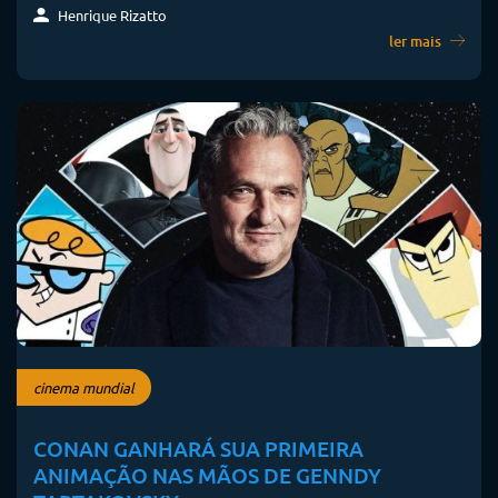
Henrique Rizatto
ler mais
cinema mundial
CONAN GANHARÁ SUA PRIMEIRA
ANIMAÇÃO NAS MÃOS DE GENNDY