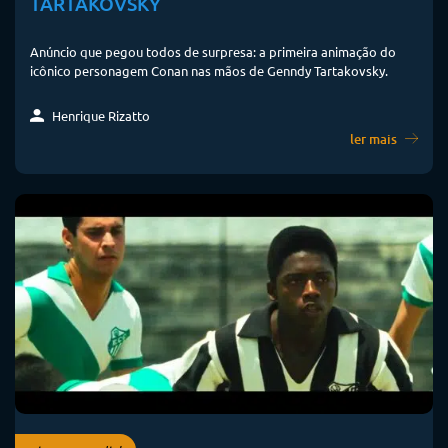
TARTAKOVSKY
Anúncio que pegou todos de surpresa: a primeira animação do
icônico personagem Conan nas mãos de Genndy Tartakovsky.
Henrique Rizatto
ler mais