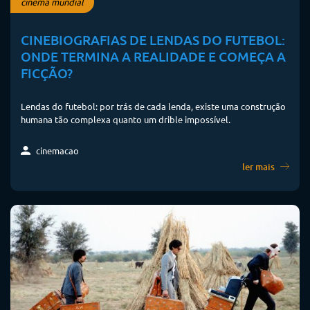
cinema mundial
CINEBIOGRAFIAS DE LENDAS DO FUTEBOL:
ONDE TERMINA A REALIDADE E COMEÇA A
FICÇÃO?
Lendas do futebol: por trás de cada lenda, existe uma construção
humana tão complexa quanto um drible impossível.
cinemacao
ler mais