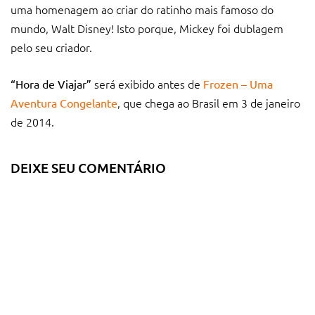
uma homenagem ao criar do ratinho mais famoso do
mundo, Walt Disney! Isto porque, Mickey foi dublagem
pelo seu criador.
será exibido antes de
“Hora de Viajar”
Frozen – Uma
, que chega ao Brasil em 3 de janeiro
Aventura Congelante
de 2014.
DEIXE SEU COMENTÁRIO