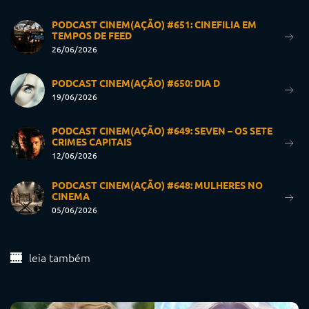
PODCAST CINEM(AÇÃO) #651: CINEFILIA EM
TEMPOS DE FEED
26/06/2026
PODCAST CINEM(AÇÃO) #650: DIA D
19/06/2026
PODCAST CINEM(AÇÃO) #649: SEVEN – OS SETE
CRIMES CAPITAIS
12/06/2026
PODCAST CINEM(AÇÃO) #648: MULHERES NO
CINEMA
05/06/2026
leia também