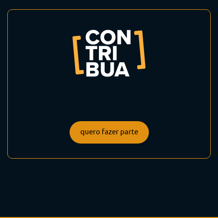
quero fazer parte