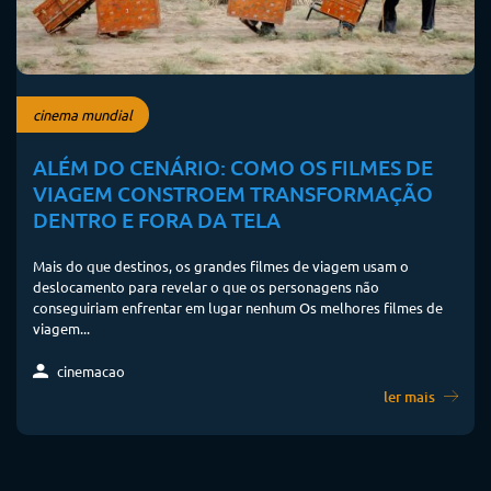
cinema mundial
ALÉM DO CENÁRIO: COMO OS FILMES DE
VIAGEM CONSTROEM TRANSFORMAÇÃO
DENTRO E FORA DA TELA
Mais do que destinos, os grandes filmes de viagem usam o
deslocamento para revelar o que os personagens não
conseguiriam enfrentar em lugar nenhum Os melhores filmes de
viagem...
cinemacao
ler mais