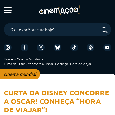
Home
Cinema Mundial
Curta da Disney concorre a Oscar! Conheça “Hora de Viajar”!
cinema mundial
CURTA DA DISNEY CONCORRE
A OSCAR! CONHEÇA “HORA
DE VIAJAR”!