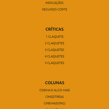
INDIC(AÇÃO)
SEGUNDO CORTE
CRÍTICAS
1 CLAQUETE
2 CLAQUETES
3 CLAQUETES
4 CLAQUETES
5 CLAQUETES
COLUNAS
CINEMA E ALGO MAIS
CIN(ESTREIA)
CINEMA(SONG)