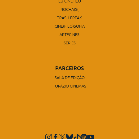
EU CINÉFILO
ROCHA)S(
TRASH FREAK
CINE(FILO)SOFIA
ARTECINES
SÉRIES
PARCEIROS
SALA DE EDIÇÃO
TOPÁZIO CINEMAS