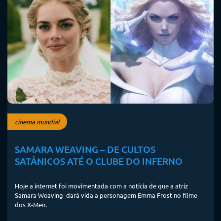
cinema mundial
SAMARA WEAVING – DE CULTOS
SATÂNICOS ATÉ O CLUBE DO INFERNO
Hoje a internet foi movimentada com a notícia de que a atriz
Samara Weaving dará vida a personagem Emma Frost no filme
dos X-Men.