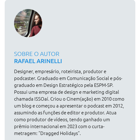
SOBRE O AUTOR
RAFAEL ARINELLI
Designer, empresário, roteirista, produtor e
podcaster. Graduado em Comunicação Social e pós-
graduado em Design Estratégico pela ESPM-SP.
Possui uma empresa de design e marketing digital
chamada ISSOaí. Criou o Cinem(ação) em 2010 como
um blog e começou a apresentar o podcast em 2012,
assumindo as funções de editor e produtor. Atua
como produtor de vídeos, tendo ganhado um
prêmio internacional em 2023 com o curta-
metragem: “Dragged Holidays“.