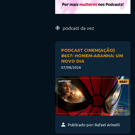
podcast da vez
PODCAST CINEM(AÇÃO)
#657: HOMEM-ARANHA: UM
NOVO DIA
07/08/2026
Publicado por: Rafael Arinelli