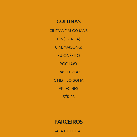
COLUNAS
CINEMA E ALGO MAIS
CIN(ESTREIA)
CINEMA(SONG)
EU CINÉFILO
ROCHA)S(
TRASH FREAK
CINE(FILO)SOFIA
ARTECINES
SÉRIES
PARCEIROS
SALA DE EDIÇÃO