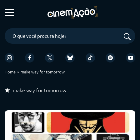
Home
make way for tomorrow
make way for tomorrow