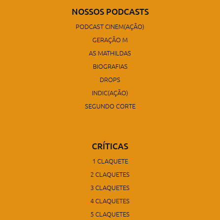
NOSSOS PODCASTS
PODCAST CINEM(AÇÃO)
GERAÇÃO M
AS MATHILDAS
BIOGRAFIAS
DROPS
INDIC(AÇÃO)
SEGUNDO CORTE
CRÍTICAS
1 CLAQUETE
2 CLAQUETES
3 CLAQUETES
4 CLAQUETES
5 CLAQUETES