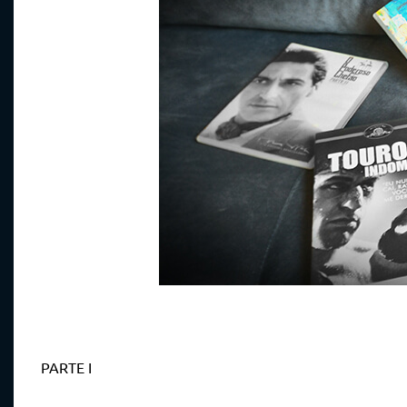
PARTE I