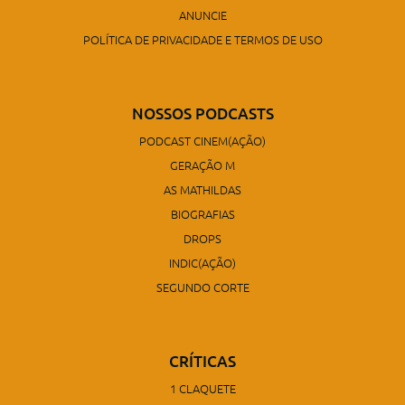
ANUNCIE
POLÍTICA DE PRIVACIDADE E TERMOS DE USO
NOSSOS PODCASTS
PODCAST CINEM(AÇÃO)
GERAÇÃO M
AS MATHILDAS
BIOGRAFIAS
DROPS
INDIC(AÇÃO)
SEGUNDO CORTE
CRÍTICAS
1 CLAQUETE