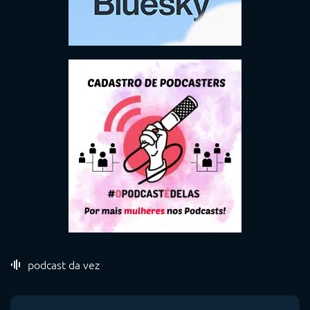
podcast da vez