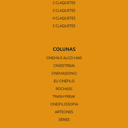
2 CLAQUETES
3 CLAQUETES
4 CLAQUETES
5 CLAQUETES
COLUNAS
CINEMA E ALGO MAIS
CIN(ESTREIA)
CINEMA(SONG)
EU CINÉFILO
ROCHA)S(
TRASH FREAK
CINE(FILO)SOFIA
ARTECINES
SÉRIES