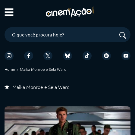
Home
Maika Monroe e Sela Ward
Maika Monroe e Sela Ward