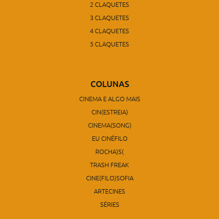
2 CLAQUETES
3 CLAQUETES
4 CLAQUETES
5 CLAQUETES
COLUNAS
CINEMA E ALGO MAIS
CIN(ESTREIA)
CINEMA(SONG)
EU CINÉFILO
ROCHA)S(
TRASH FREAK
CINE(FILO)SOFIA
ARTECINES
SÉRIES