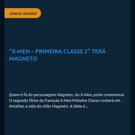
cinema mundial
“X-MEN – PRIMEIRA CLASSE 2” TERÁ
MAGNETO
Quem é fã do personagem Magneto, do X-Men, pode comemorar.
O segundo filme da franquia X-Men Primeira Classe contará em
detalhes a vida do vilão Magneto. A ideia é...