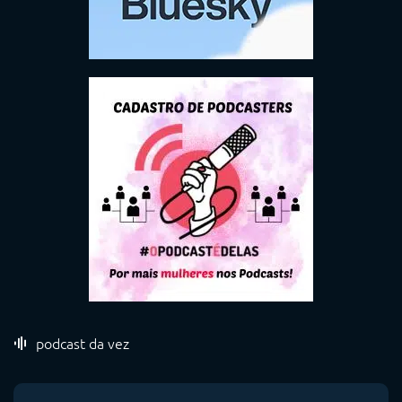
podcast da vez