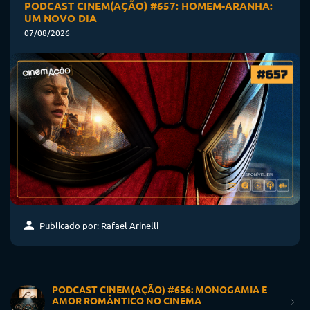
PODCAST CINEM(AÇÃO) #657: HOMEM-ARANHA:
UM NOVO DIA
07/08/2026
Publicado por: Rafael Arinelli
PODCAST CINEM(AÇÃO) #656: MONOGAMIA E
AMOR ROMÂNTICO NO CINEMA