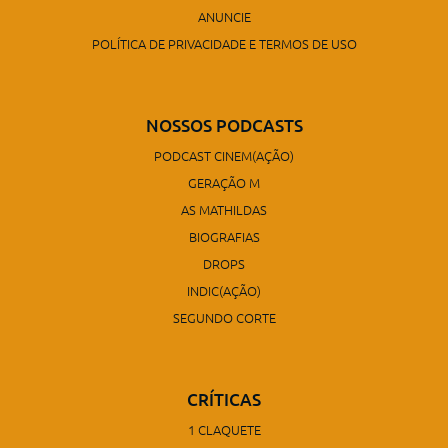
ANUNCIE
POLÍTICA DE PRIVACIDADE E TERMOS DE USO
NOSSOS PODCASTS
PODCAST CINEM(AÇÃO)
GERAÇÃO M
AS MATHILDAS
BIOGRAFIAS
DROPS
INDIC(AÇÃO)
SEGUNDO CORTE
CRÍTICAS
1 CLAQUETE