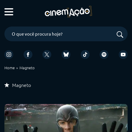
Home
Magneto
Magneto