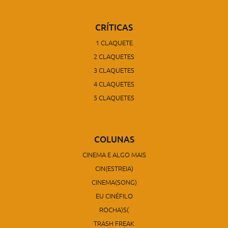
CRÍTICAS
1 CLAQUETE
2 CLAQUETES
3 CLAQUETES
4 CLAQUETES
5 CLAQUETES
COLUNAS
CINEMA E ALGO MAIS
CIN(ESTREIA)
CINEMA(SONG)
EU CINÉFILO
ROCHA)S(
TRASH FREAK