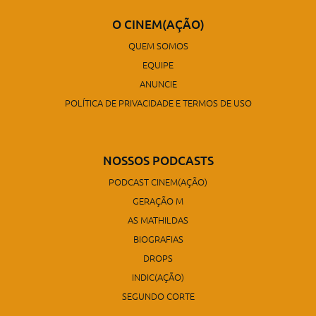
O CINEM(AÇÃO)
QUEM SOMOS
EQUIPE
ANUNCIE
POLÍTICA DE PRIVACIDADE E TERMOS DE USO
NOSSOS PODCASTS
PODCAST CINEM(AÇÃO)
GERAÇÃO M
AS MATHILDAS
BIOGRAFIAS
DROPS
INDIC(AÇÃO)
SEGUNDO CORTE