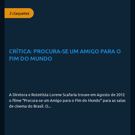
3 claquetes
CRÍTICA: PROCURA-SE UM AMIGO PARA O
FIM DO MUNDO
A Diretora e Roteirista Lorene Scafaria trouxe em Agosto de 2012
o filme “Procura-se um Amigo para o Fim do Mundo” para as salas
de cinema do Brasil. O...