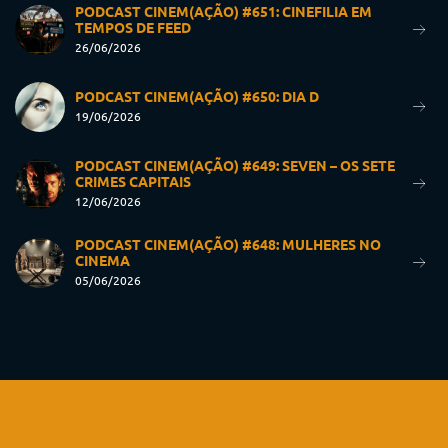
PODCAST CINEM(AÇÃO) #651: CINEFILIA EM
TEMPOS DE FEED
26/06/2026
PODCAST CINEM(AÇÃO) #650: DIA D
19/06/2026
PODCAST CINEM(AÇÃO) #649: SEVEN – OS SETE
CRIMES CAPITAIS
12/06/2026
PODCAST CINEM(AÇÃO) #648: MULHERES NO
CINEMA
05/06/2026