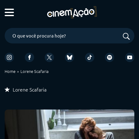
Home
Lorene Scafaria
Lorene Scafaria