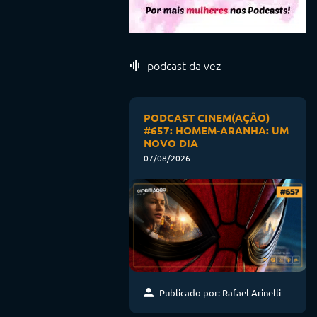
podcast da vez
PODCAST CINEM(AÇÃO)
#657: HOMEM-ARANHA: UM
NOVO DIA
07/08/2026
Publicado por: Rafael Arinelli