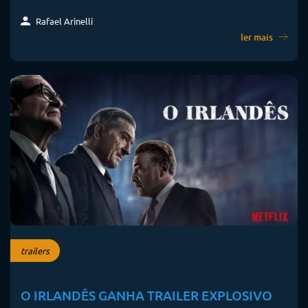
Rafael Arinelli
ler mais
trailers
O IRLANDÊS GANHA TRAILER EXPLOSIVO