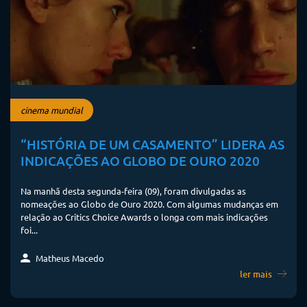
cinema mundial
“HISTÓRIA DE UM CASAMENTO” LIDERA AS
INDICAÇÕES AO GLOBO DE OURO 2020
Na manhã desta segunda-feira (09), foram divulgadas as
nomeações ao Globo de Ouro 2020. Com algumas mudanças em
relação ao Critics Choice Awards o longa com mais indicações
foi...
Matheus Macedo
ler mais