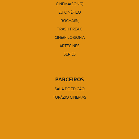
CINEMA(SONG)
EU CINÉFILO
ROCHA)S(
TRASH FREAK
CINE(FILO)SOFIA
ARTECINES
SÉRIES
PARCEIROS
SALA DE EDIÇÃO
TOPÁZIO CINEMAS