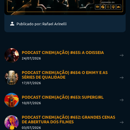
Publicado por: Rafael Arinelli
PODCAST CINEM(AÇÃO) #655: A ODISSEIA
24/07/2026
PODCAST CINEM(AÇÃO) #654: O EMMY E AS
SÉRIES DE QUALIDADE
17/07/2026
PODCAST CINEM(AÇÃO) #653: SUPERGIRL
10/07/2026
PODCAST CINEM(AÇÃO) #652: GRANDES CENAS
DE ABERTURA DOS FILMES
03/07/2026