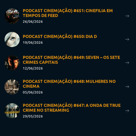
PODCAST CINEM(AÇÃO) #651: CINEFILIA EM
TEMPOS DE FEED
26/06/2026
PODCAST CINEM(AÇÃO) #650: DIA D
19/06/2026
PODCAST CINEM(AÇÃO) #649: SEVEN – OS SETE
CRIMES CAPITAIS
12/06/2026
PODCAST CINEM(AÇÃO) #648: MULHERES NO
CINEMA
05/06/2026
PODCAST CINEM(AÇÃO) #647: A ONDA DE TRUE
CRIME NO STREAMING
29/05/2026