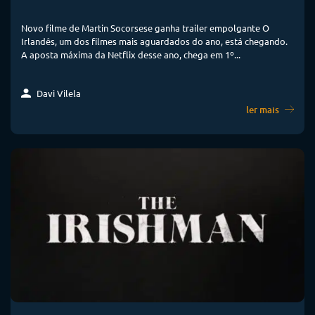
Novo filme de Martin Socorsese ganha trailer empolgante O
Irlandês, um dos filmes mais aguardados do ano, está chegando.
A aposta máxima da Netflix desse ano, chega em 1º...
Davi Vilela
ler mais