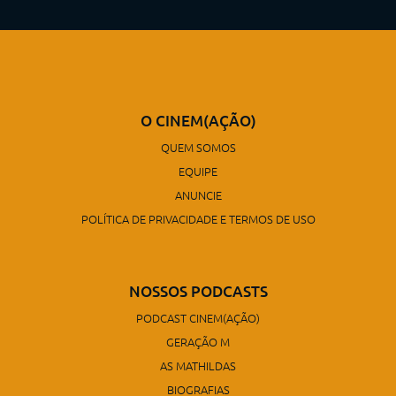
O CINEM(AÇÃO)
QUEM SOMOS
EQUIPE
ANUNCIE
POLÍTICA DE PRIVACIDADE E TERMOS DE USO
NOSSOS PODCASTS
PODCAST CINEM(AÇÃO)
GERAÇÃO M
AS MATHILDAS
BIOGRAFIAS