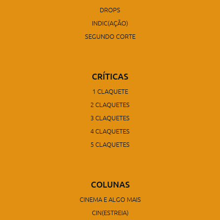
DROPS
INDIC(AÇÃO)
SEGUNDO CORTE
CRÍTICAS
1 CLAQUETE
2 CLAQUETES
3 CLAQUETES
4 CLAQUETES
5 CLAQUETES
COLUNAS
CINEMA E ALGO MAIS
CIN(ESTREIA)