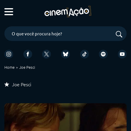
Home
Joe Pesci
Joe Pesci