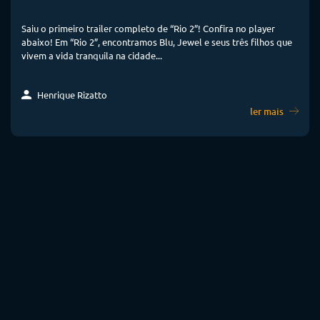
Saiu o primeiro trailer completo de “Rio 2”! Confira no player
abaixo! Em “Rio 2”, encontramos Blu, Jewel e seus três filhos que
vivem a vida tranquila na cidade...
Henrique Rizatto
ler mais