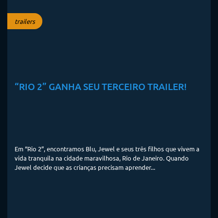
trailers
“RIO 2” GANHA SEU TERCEIRO TRAILER!
Em “Rio 2”, encontramos Blu, Jewel e seus três filhos que vivem a
vida tranquila na cidade maravilhosa, Rio de Janeiro. Quando
Jewel decide que as crianças precisam aprender...