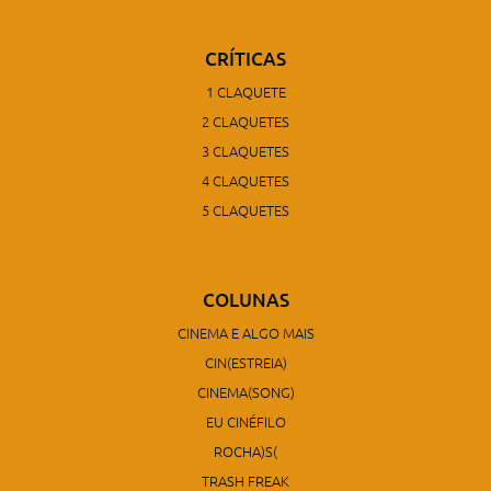
CRÍTICAS
1 CLAQUETE
2 CLAQUETES
3 CLAQUETES
4 CLAQUETES
5 CLAQUETES
COLUNAS
CINEMA E ALGO MAIS
CIN(ESTREIA)
CINEMA(SONG)
EU CINÉFILO
ROCHA)S(
TRASH FREAK