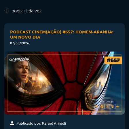
podcast da vez
PODCAST CINEM(AÇÃO) #657: HOMEM-ARANHA:
UM NOVO DIA
07/08/2026
Publicado por: Rafael Arinelli