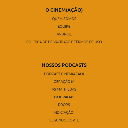
O CINEM(AÇÃO)
QUEM SOMOS
EQUIPE
ANUNCIE
POLÍTICA DE PRIVACIDADE E TERMOS DE USO
NOSSOS PODCASTS
PODCAST CINEM(AÇÃO)
GERAÇÃO M
AS MATHILDAS
BIOGRAFIAS
DROPS
INDIC(AÇÃO)
SEGUNDO CORTE