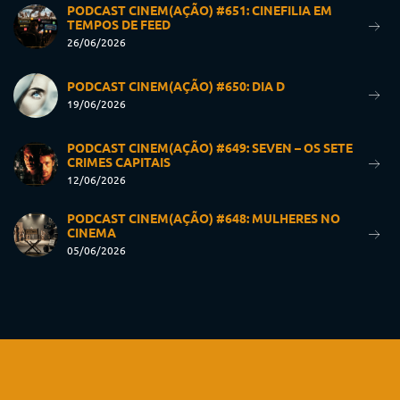
PODCAST CINEM(AÇÃO) #651: CINEFILIA EM
TEMPOS DE FEED
26/06/2026
PODCAST CINEM(AÇÃO) #650: DIA D
19/06/2026
PODCAST CINEM(AÇÃO) #649: SEVEN – OS SETE
CRIMES CAPITAIS
12/06/2026
PODCAST CINEM(AÇÃO) #648: MULHERES NO
CINEMA
05/06/2026