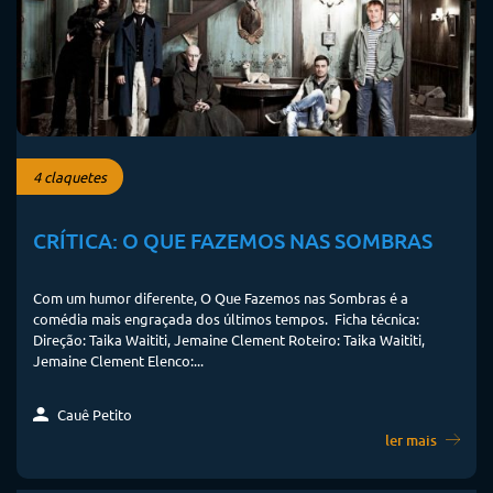
4 claquetes
CRÍTICA: O QUE FAZEMOS NAS SOMBRAS
Com um humor diferente, O Que Fazemos nas Sombras é a
comédia mais engraçada dos últimos tempos. Ficha técnica:
Direção: Taika Waititi, Jemaine Clement Roteiro: Taika Waititi,
Jemaine Clement Elenco:...
Cauê Petito
ler mais