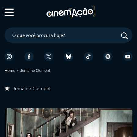
Home
Jemaine Clement
Jemaine Clement