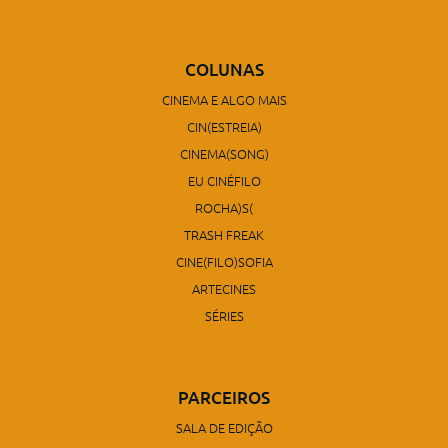
COLUNAS
CINEMA E ALGO MAIS
CIN(ESTREIA)
CINEMA(SONG)
EU CINÉFILO
ROCHA)S(
TRASH FREAK
CINE(FILO)SOFIA
ARTECINES
SÉRIES
PARCEIROS
SALA DE EDIÇÃO