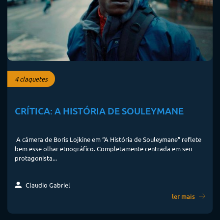
4 claquetes
CRÍTICA: A HISTÓRIA DE SOULEYMANE
A câmera de Boris Lojkine em “A História de Souleymane” reflete
bem esse olhar etnográfico. Completamente centrada em seu
protagonista...
Claudio Gabriel
ler mais