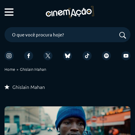
Home
Ghislain Mahan
Ghislain Mahan