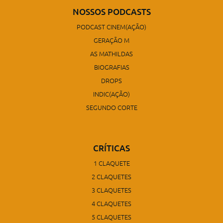
NOSSOS PODCASTS
PODCAST CINEM(AÇÃO)
GERAÇÃO M
AS MATHILDAS
BIOGRAFIAS
DROPS
INDIC(AÇÃO)
SEGUNDO CORTE
CRÍTICAS
1 CLAQUETE
2 CLAQUETES
3 CLAQUETES
4 CLAQUETES
5 CLAQUETES