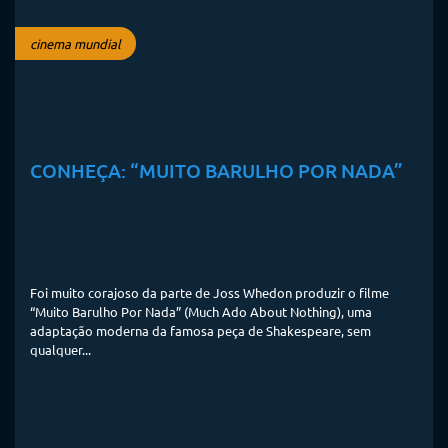
cinema mundial
CONHEÇA: “MUITO BARULHO POR NADA”
Foi muito corajoso da parte de Joss Whedon produzir o filme
“Muito Barulho Por Nada” (Much Ado About Nothing), uma
adaptação moderna da famosa peça de Shakespeare, sem
qualquer...