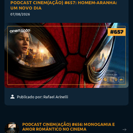
PODCAST CINEM(AÇÃO) #657: HOMEM-ARANHA:
UM NOVO DIA
07/08/2026
Publicado por: Rafael Arinelli
PODCAST CINEM(AÇÃO) #656: MONOGAMIA E
AMOR ROMÂNTICO NO CINEMA