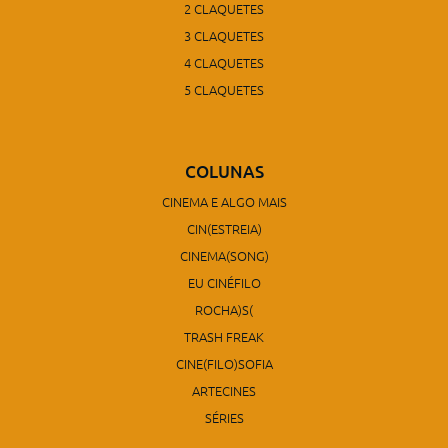
2 CLAQUETES
3 CLAQUETES
4 CLAQUETES
5 CLAQUETES
COLUNAS
CINEMA E ALGO MAIS
CIN(ESTREIA)
CINEMA(SONG)
EU CINÉFILO
ROCHA)S(
TRASH FREAK
CINE(FILO)SOFIA
ARTECINES
SÉRIES