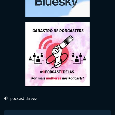
podcast da vez