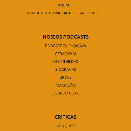
ANUNCIE
POLÍTICA DE PRIVACIDADE E TERMOS DE USO
NOSSOS PODCASTS
PODCAST CINEM(AÇÃO)
GERAÇÃO M
AS MATHILDAS
BIOGRAFIAS
DROPS
INDIC(AÇÃO)
SEGUNDO CORTE
CRÍTICAS
1 CLAQUETE