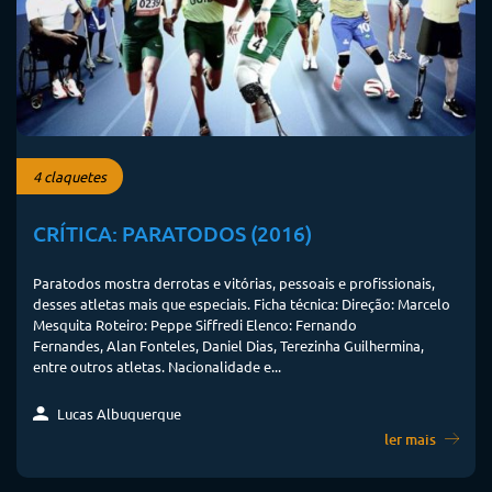
4 claquetes
CRÍTICA: PARATODOS (2016)
Paratodos mostra derrotas e vitórias, pessoais e profissionais,
desses atletas mais que especiais. Ficha técnica: Direção: Marcelo
Mesquita Roteiro: Peppe Siffredi Elenco: Fernando
Fernandes, Alan Fonteles, Daniel Dias, Terezinha Guilhermina,
entre outros atletas. Nacionalidade e...
Lucas Albuquerque
ler mais