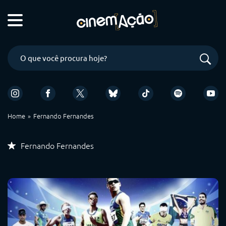
Home
Fernando Fernandes
Fernando Fernandes