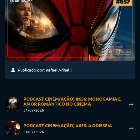
Publicado por: Rafael Arinelli
PODCAST CINEM(AÇÃO) #656: MONOGAMIA E
AMOR ROMÂNTICO NO CINEMA
31/07/2026
PODCAST CINEM(AÇÃO) #655: A ODISSEIA
24/07/2026