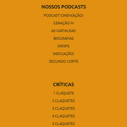
NOSSOS PODCASTS
PODCAST CINEM(AÇÃO)
GERAÇÃO M
AS MATHILDAS
BIOGRAFIAS
DROPS
INDIC(AÇÃO)
SEGUNDO CORTE
CRÍTICAS
1 CLAQUETE
2 CLAQUETES
3 CLAQUETES
4 CLAQUETES
5 CLAQUETES