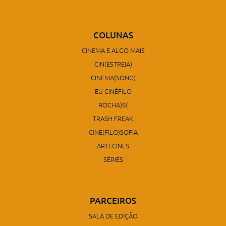
COLUNAS
CINEMA E ALGO MAIS
CIN(ESTREIA)
CINEMA(SONG)
EU CINÉFILO
ROCHA)S(
TRASH FREAK
CINE(FILO)SOFIA
ARTECINES
SÉRIES
PARCEIROS
SALA DE EDIÇÃO