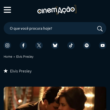
Home
Elvis Presley
Elvis Presley