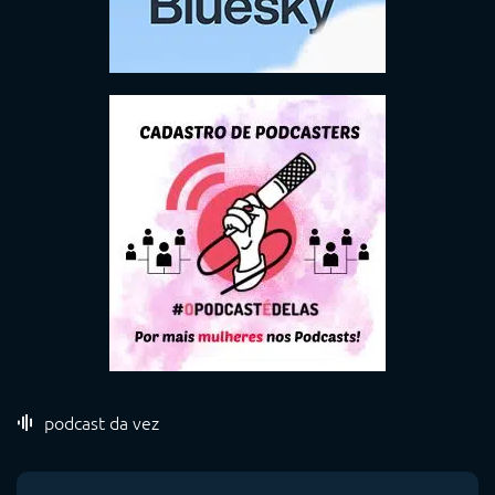
podcast da vez