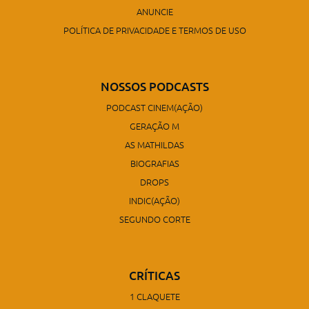
ANUNCIE
POLÍTICA DE PRIVACIDADE E TERMOS DE USO
NOSSOS PODCASTS
PODCAST CINEM(AÇÃO)
GERAÇÃO M
AS MATHILDAS
BIOGRAFIAS
DROPS
INDIC(AÇÃO)
SEGUNDO CORTE
CRÍTICAS
1 CLAQUETE