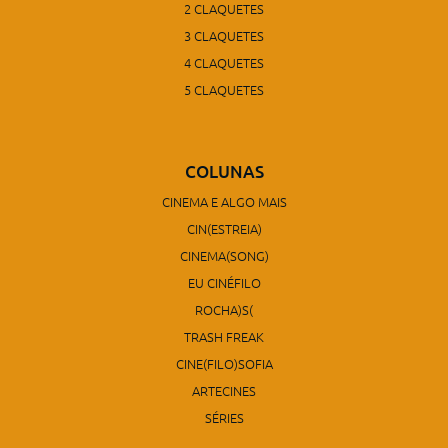
2 CLAQUETES
3 CLAQUETES
4 CLAQUETES
5 CLAQUETES
COLUNAS
CINEMA E ALGO MAIS
CIN(ESTREIA)
CINEMA(SONG)
EU CINÉFILO
ROCHA)S(
TRASH FREAK
CINE(FILO)SOFIA
ARTECINES
SÉRIES