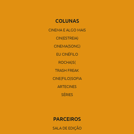
COLUNAS
CINEMA E ALGO MAIS
CIN(ESTREIA)
CINEMA(SONG)
EU CINÉFILO
ROCHA)S(
TRASH FREAK
CINE(FILO)SOFIA
ARTECINES
SÉRIES
PARCEIROS
SALA DE EDIÇÃO