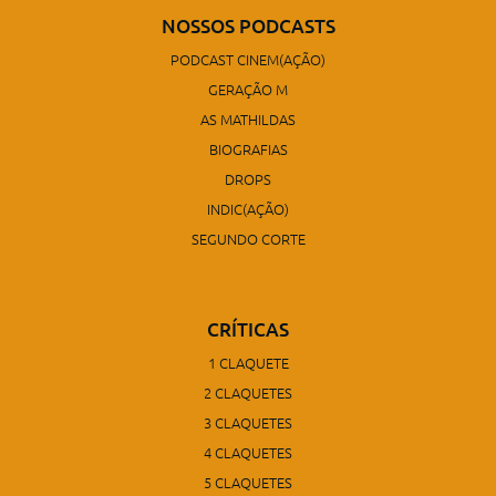
NOSSOS PODCASTS
PODCAST CINEM(AÇÃO)
GERAÇÃO M
AS MATHILDAS
BIOGRAFIAS
DROPS
INDIC(AÇÃO)
SEGUNDO CORTE
CRÍTICAS
1 CLAQUETE
2 CLAQUETES
3 CLAQUETES
4 CLAQUETES
5 CLAQUETES