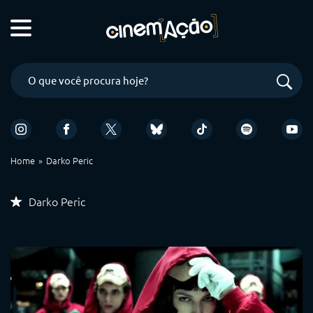
Home
Darko Peric
Darko Peric