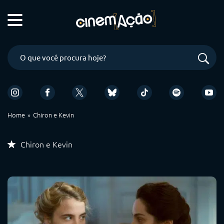
Home
Chiron e Kevin
Chiron e Kevin