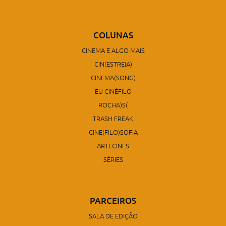
COLUNAS
CINEMA E ALGO MAIS
CIN(ESTREIA)
CINEMA(SONG)
EU CINÉFILO
ROCHA)S(
TRASH FREAK
CINE(FILO)SOFIA
ARTECINES
SÉRIES
PARCEIROS
SALA DE EDIÇÃO