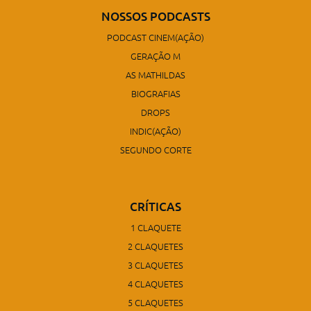
NOSSOS PODCASTS
PODCAST CINEM(AÇÃO)
GERAÇÃO M
AS MATHILDAS
BIOGRAFIAS
DROPS
INDIC(AÇÃO)
SEGUNDO CORTE
CRÍTICAS
1 CLAQUETE
2 CLAQUETES
3 CLAQUETES
4 CLAQUETES
5 CLAQUETES