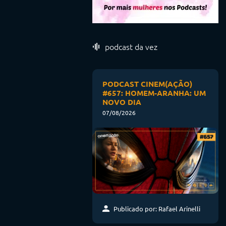
podcast da vez
PODCAST CINEM(AÇÃO)
#657: HOMEM-ARANHA: UM
NOVO DIA
07/08/2026
Publicado por: Rafael Arinelli