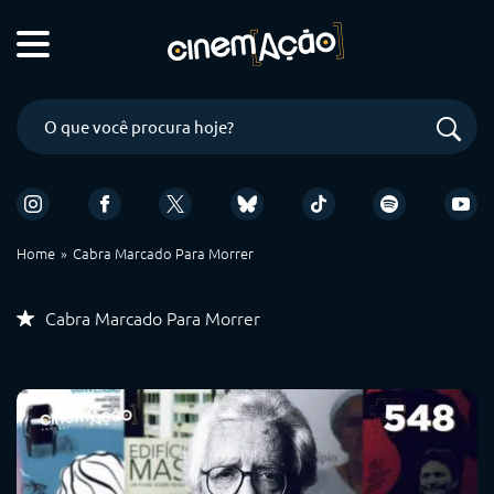
Home
Cabra Marcado Para Morrer
Cabra Marcado Para Morrer