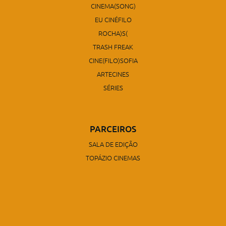
CINEMA(SONG)
EU CINÉFILO
ROCHA)S(
TRASH FREAK
CINE(FILO)SOFIA
ARTECINES
SÉRIES
PARCEIROS
SALA DE EDIÇÃO
TOPÁZIO CINEMAS