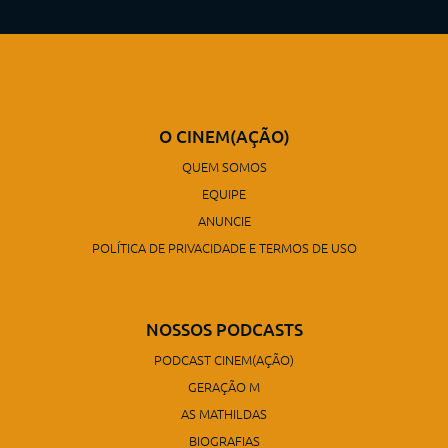
O CINEM(AÇÃO)
QUEM SOMOS
EQUIPE
ANUNCIE
POLÍTICA DE PRIVACIDADE E TERMOS DE USO
NOSSOS PODCASTS
PODCAST CINEM(AÇÃO)
GERAÇÃO M
AS MATHILDAS
BIOGRAFIAS