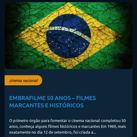
cinema nacional
EMBRAFILME 50 ANOS – FILMES
MARCANTES E HISTÓRICOS
O primeiro órgão para fomentar o cinema nacional completou 50
anos, conheça alguns filmes históricos e marcantes Em 1969, mais
exatamente no dia 12 de setembro, foi criada a...