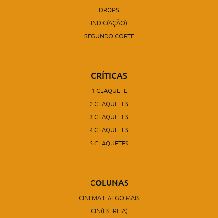
DROPS
INDIC(AÇÃO)
SEGUNDO CORTE
CRÍTICAS
1 CLAQUETE
2 CLAQUETES
3 CLAQUETES
4 CLAQUETES
5 CLAQUETES
COLUNAS
CINEMA E ALGO MAIS
CIN(ESTREIA)