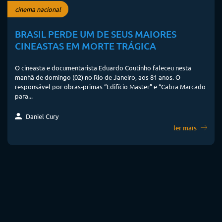
cinema nacional
BRASIL PERDE UM DE SEUS MAIORES
CINEASTAS EM MORTE TRÁGICA
O cineasta e documentarista Eduardo Coutinho faleceu nesta
manhã de domingo (02) no Rio de Janeiro, aos 81 anos. O
responsável por obras-primas “Edifício Master” e “Cabra Marcado
para...
Daniel Cury
ler mais