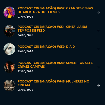
PODCAST CINEM(AÇÃO) #652: GRANDES CENAS
DE ABERTURA DOS FILMES
03/07/2026
PODCAST CINEM(AÇÃO) #651: CINEFILIA EM
TEMPOS DE FEED
26/06/2026
PODCAST CINEM(AÇÃO) #650: DIA D
19/06/2026
PODCAST CINEM(AÇÃO) #649: SEVEN – OS SETE
CRIMES CAPITAIS
12/06/2026
PODCAST CINEM(AÇÃO) #648: MULHERES NO
CINEMA
05/06/2026