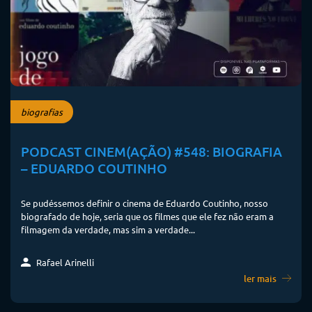
biografias
PODCAST CINEM(AÇÃO) #548: BIOGRAFIA
– EDUARDO COUTINHO
Se pudéssemos definir o cinema de Eduardo Coutinho, nosso
biografado de hoje, seria que os filmes que ele fez não eram a
filmagem da verdade, mas sim a verdade...
Rafael Arinelli
ler mais