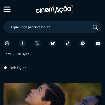
Home
Bob Dylan
Bob Dylan