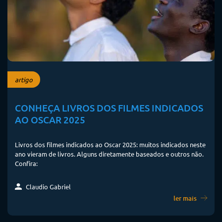
artigo
CONHEÇA LIVROS DOS FILMES INDICADOS
AO OSCAR 2025
Livros dos filmes indicados ao Oscar 2025: muitos indicados neste
ano vieram de livros. Alguns diretamente baseados e outros não.
Confira:
Claudio Gabriel
ler mais