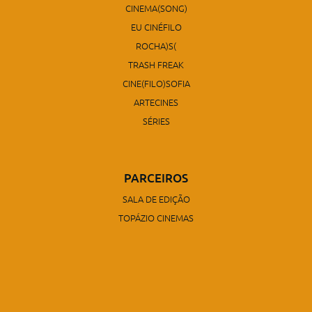
CINEMA(SONG)
EU CINÉFILO
ROCHA)S(
TRASH FREAK
CINE(FILO)SOFIA
ARTECINES
SÉRIES
PARCEIROS
SALA DE EDIÇÃO
TOPÁZIO CINEMAS