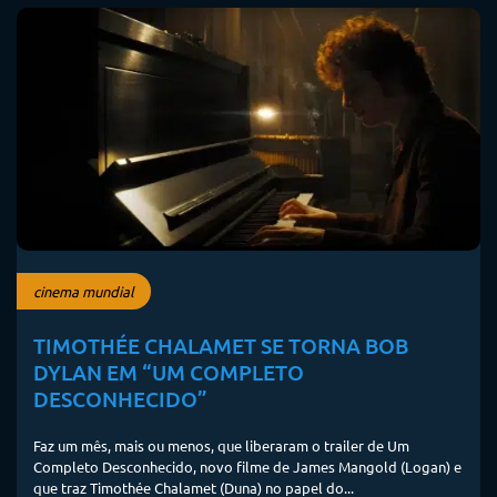
cinema mundial
TIMOTHÉE CHALAMET SE TORNA BOB
DYLAN EM “UM COMPLETO
DESCONHECIDO”
Faz um mês, mais ou menos, que liberaram o trailer de Um
Completo Desconhecido, novo filme de James Mangold (Logan) e
que traz Timothée Chalamet (Duna) no papel do...