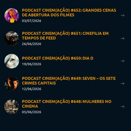
PODCAST CINEM(AÇÃO) #652: GRANDES CENAS
DE ABERTURA DOS FILMES
03/07/2026
PODCAST CINEM(AÇÃO) #651: CINEFILIA EM
TEMPOS DE FEED
26/06/2026
PODCAST CINEM(AÇÃO) #650: DIA D
19/06/2026
PODCAST CINEM(AÇÃO) #649: SEVEN – OS SETE
CRIMES CAPITAIS
12/06/2026
PODCAST CINEM(AÇÃO) #648: MULHERES NO
CINEMA
05/06/2026