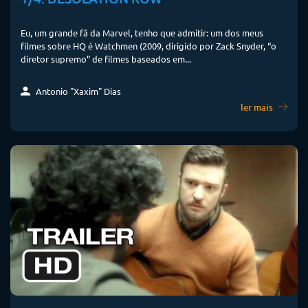
Eu, um grande fã da Marvel, tenho que admitir: um dos meus
filmes sobre HQ é Watchmen (2009, dirigido por Zack Snyder, “o
diretor supremo” de filmes baseados em...
Antonio "Xaxim" Dias
ler mais