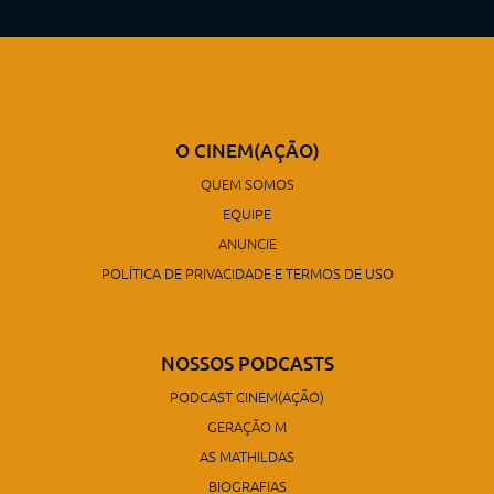
O CINEM(AÇÃO)
QUEM SOMOS
EQUIPE
ANUNCIE
POLÍTICA DE PRIVACIDADE E TERMOS DE USO
NOSSOS PODCASTS
PODCAST CINEM(AÇÃO)
GERAÇÃO M
AS MATHILDAS
BIOGRAFIAS