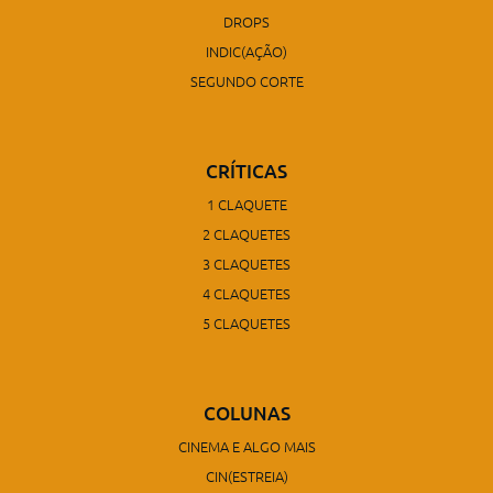
DROPS
INDIC(AÇÃO)
SEGUNDO CORTE
CRÍTICAS
1 CLAQUETE
2 CLAQUETES
3 CLAQUETES
4 CLAQUETES
5 CLAQUETES
COLUNAS
CINEMA E ALGO MAIS
CIN(ESTREIA)