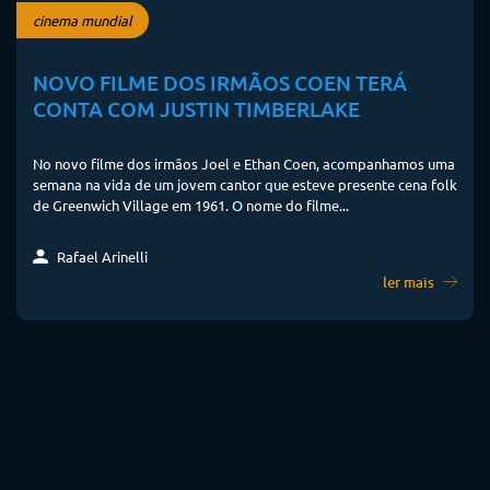
cinema mundial
NOVO FILME DOS IRMÃOS COEN TERÁ
CONTA COM JUSTIN TIMBERLAKE
No novo filme dos irmãos Joel e Ethan Coen, acompanhamos uma
semana na vida de um jovem cantor que esteve presente cena folk
de Greenwich Village em 1961. O nome do filme...
Rafael Arinelli
ler mais