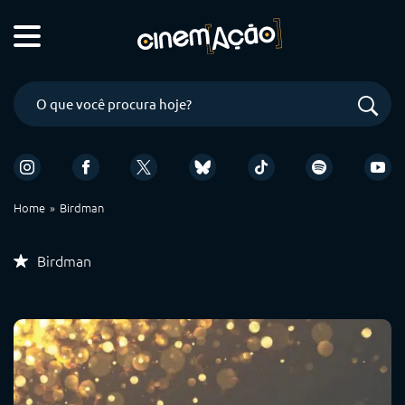
Home
Birdman
Birdman