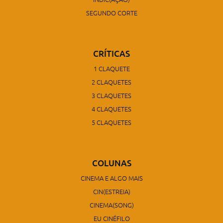
SEGUNDO CORTE
CRÍTICAS
1 CLAQUETE
2 CLAQUETES
3 CLAQUETES
4 CLAQUETES
5 CLAQUETES
COLUNAS
CINEMA E ALGO MAIS
CIN(ESTREIA)
CINEMA(SONG)
EU CINÉFILO