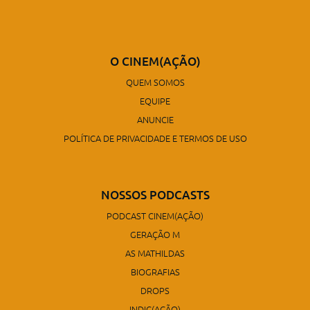
O CINEM(AÇÃO)
QUEM SOMOS
EQUIPE
ANUNCIE
POLÍTICA DE PRIVACIDADE E TERMOS DE USO
NOSSOS PODCASTS
PODCAST CINEM(AÇÃO)
GERAÇÃO M
AS MATHILDAS
BIOGRAFIAS
DROPS
INDIC(AÇÃO)