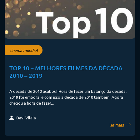
cinema mundial
TOP 10 – MELHORES FILMES DA DÉCADA
2010 – 2019
A década de 2010 acabou! Hora de fazer um balanço da década.
2019 foi embora, e com isso a década de 2010 também! Agora
chegou a hora de fazer...
Davi Vilela
ler mais