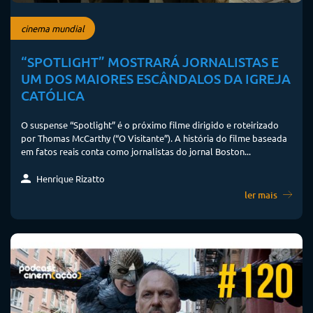
cinema mundial
“SPOTLIGHT” MOSTRARÁ JORNALISTAS E
UM DOS MAIORES ESCÂNDALOS DA IGREJA
CATÓLICA
O suspense “Spotlight” é o próximo filme dirigido e roteirizado
por Thomas McCarthy (“O Visitante”). A história do filme baseada
em fatos reais conta como jornalistas do jornal Boston...
Henrique Rizatto
ler mais