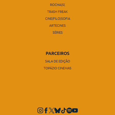
ROCHA)S(
TRASH FREAK
CINE(FILO)SOFIA
ARTECINES
SÉRIES
PARCEIROS
SALA DE EDIÇÃO
TOPÁZIO CINEMAS