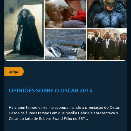
artigo
OPINIÕES SOBRE O OSCAR 2015
Há algum tempo eu venho acompanhando a premiação do Oscar.
Desde os áureos tempos em que Marília Gabriela apresentava o
Oscar ao lado de Rubens Ewald Filho no SBT,...