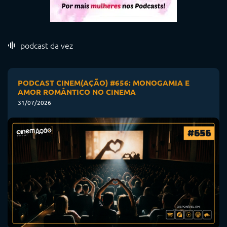
podcast da vez
PODCAST CINEM(AÇÃO) #656: MONOGAMIA E
AMOR ROMÂNTICO NO CINEMA
31/07/2026