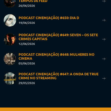
TEMPOS DE FEED
26/06/2026
PODCAST CINEM(AÇÃO) #650: DIA D
19/06/2026
PODCAST CINEM(AÇÃO) #649: SEVEN – OS SETE
CRIMES CAPITAIS
12/06/2026
PODCAST CINEM(AÇÃO) #648: MULHERES NO
CINEMA
05/06/2026
PODCAST CINEM(AÇÃO) #647: A ONDA DE TRUE
CRIME NO STREAMING
29/05/2026