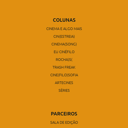
COLUNAS
CINEMA E ALGO MAIS
CIN(ESTREIA)
CINEMA(SONG)
EU CINÉFILO
ROCHA)S(
TRASH FREAK
CINE(FILO)SOFIA
ARTECINES
SÉRIES
PARCEIROS
SALA DE EDIÇÃO