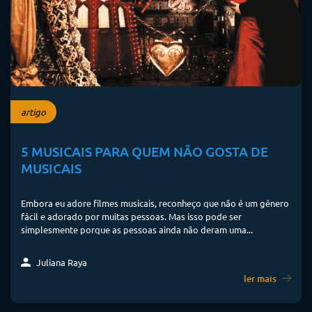
artigo
5 MUSICAIS PARA QUEM NÃO GOSTA DE
MUSICAIS
Embora eu adore filmes musicais, reconheço que não é um gênero
fácil e adorado por muitas pessoas. Mas isso pode ser
simplesmente porque as pessoas ainda não deram uma...
Juliana Raya
ler mais