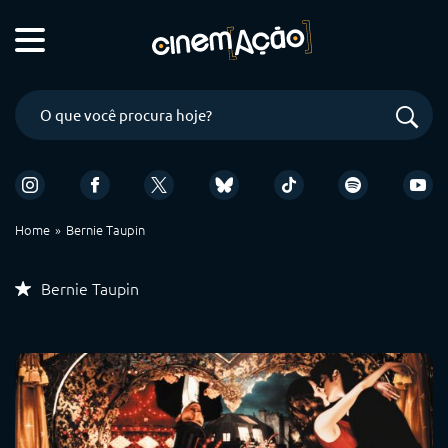
Home
Bernie Taupin
Bernie Taupin