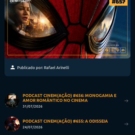
Publicado por: Rafael Arinelli
PODCAST CINEM(AÇÃO) #656: MONOGAMIA E
AMOR ROMÂNTICO NO CINEMA
31/07/2026
PODCAST CINEM(AÇÃO) #655: A ODISSEIA
24/07/2026