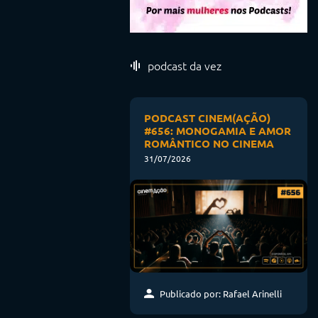
podcast da vez
PODCAST CINEM(AÇÃO)
#656: MONOGAMIA E AMOR
ROMÂNTICO NO CINEMA
31/07/2026
Publicado por: Rafael Arinelli