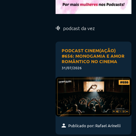
podcast da vez
PODCAST CINEM(AÇÃO)
#656: MONOGAMIA E AMOR
ROMÂNTICO NO CINEMA
31/07/2026
Publicado por: Rafael Arinelli