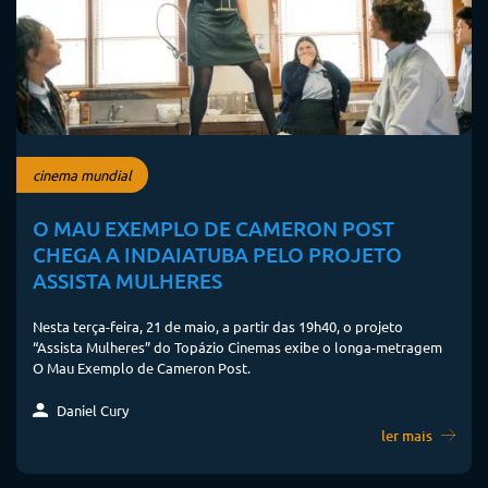
cinema mundial
O MAU EXEMPLO DE CAMERON POST
CHEGA A INDAIATUBA PELO PROJETO
ASSISTA MULHERES
Nesta terça-feira, 21 de maio, a partir das 19h40, o projeto
“Assista Mulheres” do Topázio Cinemas exibe o longa-metragem
O Mau Exemplo de Cameron Post.
Daniel Cury
ler mais