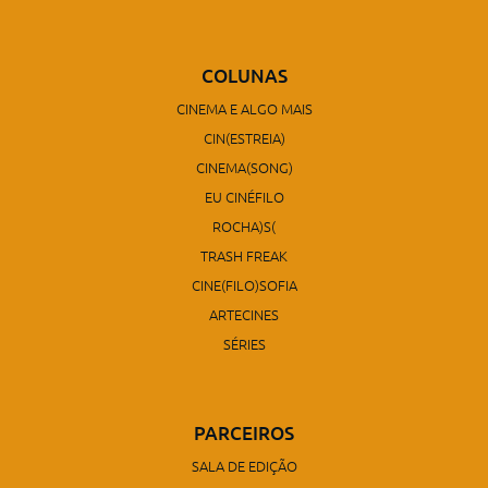
COLUNAS
CINEMA E ALGO MAIS
CIN(ESTREIA)
CINEMA(SONG)
EU CINÉFILO
ROCHA)S(
TRASH FREAK
CINE(FILO)SOFIA
ARTECINES
SÉRIES
PARCEIROS
SALA DE EDIÇÃO