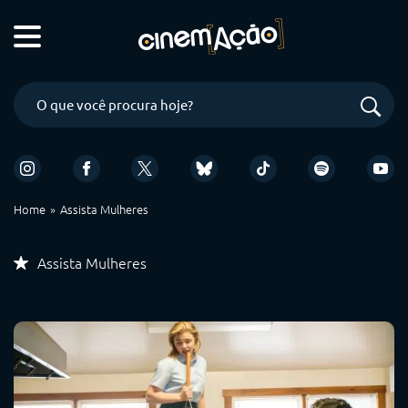
Home
Assista Mulheres
Assista Mulheres