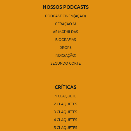
NOSSOS PODCASTS
PODCAST CINEM(AÇÃO)
GERAÇÃO M
AS MATHILDAS
BIOGRAFIAS
DROPS
INDIC(AÇÃO)
SEGUNDO CORTE
CRÍTICAS
1 CLAQUETE
2 CLAQUETES
3 CLAQUETES
4 CLAQUETES
5 CLAQUETES