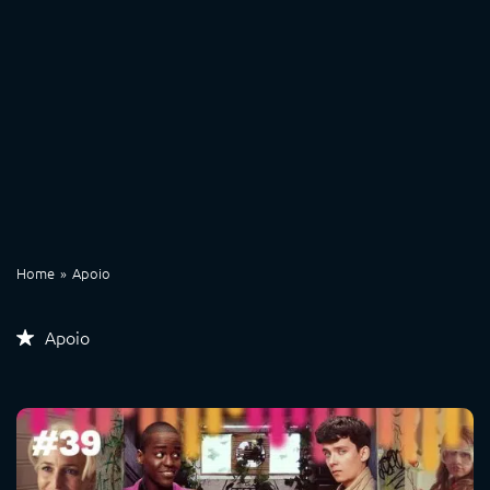
Home
Apoio
Apoio