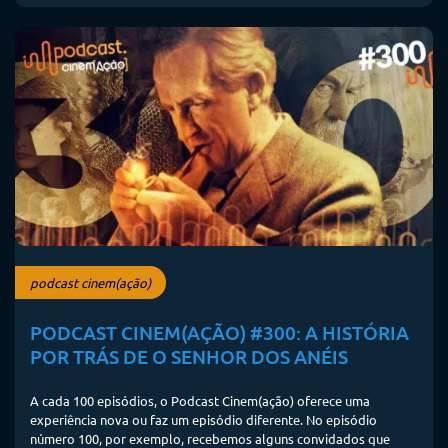
podcast cinem(ação)
PODCAST CINEM(AÇÃO) #300: A HISTÓRIA
POR TRÁS DE O SENHOR DOS ANÉIS
A cada 100 episódios, o Podcast Cinem(ação) oferece uma
experiência nova ou faz um episódio diferente. No episódio
número 100, por exemplo, recebemos alguns convidados que