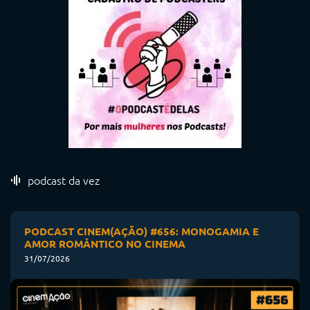
podcast da vez
PODCAST CINEM(AÇÃO) #656: MONOGAMIA E
AMOR ROMÂNTICO NO CINEMA
31/07/2026