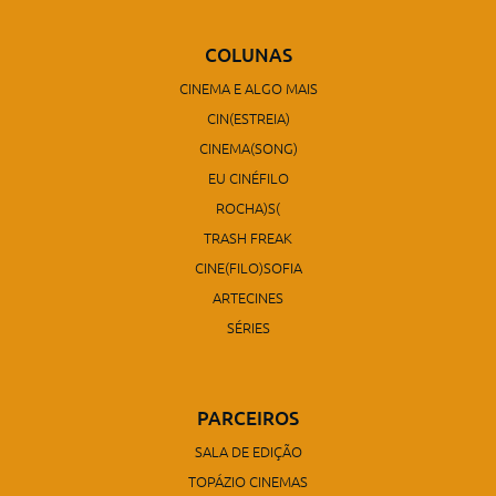
COLUNAS
CINEMA E ALGO MAIS
CIN(ESTREIA)
CINEMA(SONG)
EU CINÉFILO
ROCHA)S(
TRASH FREAK
CINE(FILO)SOFIA
ARTECINES
SÉRIES
PARCEIROS
SALA DE EDIÇÃO
TOPÁZIO CINEMAS