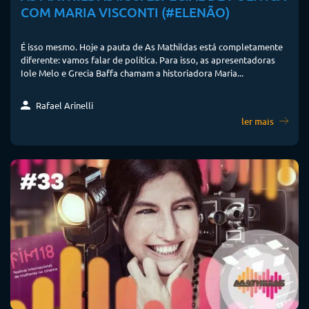
COM MARIA VISCONTI (#ELENÃO)
É isso mesmo. Hoje a pauta de As Mathildas está completamente
diferente: vamos falar de política. Para isso, as apresentadoras
Iole Melo e Grecia Baffa chamam a historiadora Maria...
Rafael Arinelli
ler mais