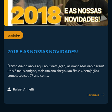
youtube
2018 E AS NOSSAS NOVIDADES!
Último dia do ano e aqui no Cinem(ação) as novidades não param!
Pois é meus amigos, mais um ano chegou ao fim e Cinem(ação)
completou seu 7º ano com...
Rafael Arinelli
ler mais