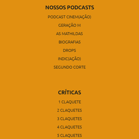
NOSSOS PODCASTS
PODCAST CINEM(AÇÃO)
GERAÇÃO M
AS MATHILDAS
BIOGRAFIAS
DROPS
INDIC(AÇÃO)
SEGUNDO CORTE
CRÍTICAS
1 CLAQUETE
2 CLAQUETES
3 CLAQUETES
4 CLAQUETES
5 CLAQUETES