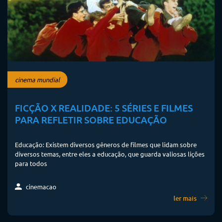
cinema mundial
FICÇÃO X REALIDADE: 5 SÉRIES E FILMES
PARA REFLETIR SOBRE EDUCAÇÃO
Educação: Existem diversos gêneros de filmes que lidam sobre
diversos temas, entre eles a educação, que guarda valiosas lições
para todos
cinemacao
ler mais