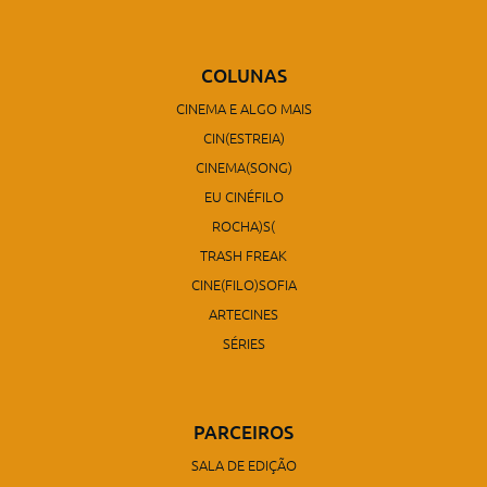
COLUNAS
CINEMA E ALGO MAIS
CIN(ESTREIA)
CINEMA(SONG)
EU CINÉFILO
ROCHA)S(
TRASH FREAK
CINE(FILO)SOFIA
ARTECINES
SÉRIES
PARCEIROS
SALA DE EDIÇÃO