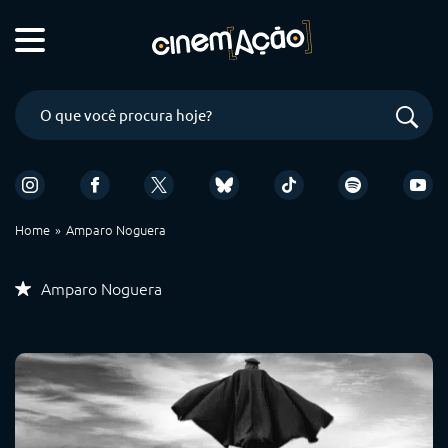
Home
Amparo Noguera
Amparo Noguera