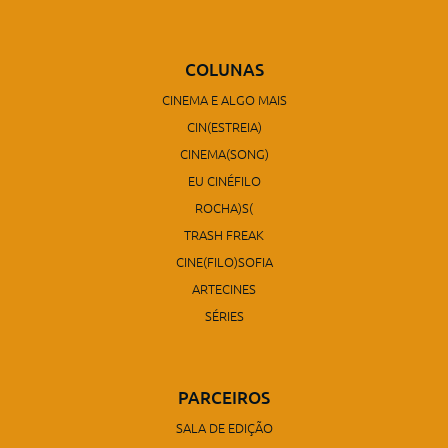
COLUNAS
CINEMA E ALGO MAIS
CIN(ESTREIA)
CINEMA(SONG)
EU CINÉFILO
ROCHA)S(
TRASH FREAK
CINE(FILO)SOFIA
ARTECINES
SÉRIES
PARCEIROS
SALA DE EDIÇÃO