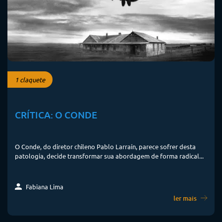
1 claquete
CRÍTICA: O CONDE
O Conde, do diretor chileno Pablo Larraín, parece sofrer desta
patologia, decide transformar sua abordagem de forma radical...
Fabiana Lima
ler mais