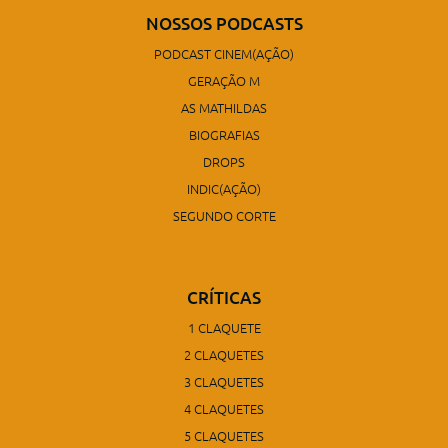
NOSSOS PODCASTS
PODCAST CINEM(AÇÃO)
GERAÇÃO M
AS MATHILDAS
BIOGRAFIAS
DROPS
INDIC(AÇÃO)
SEGUNDO CORTE
CRÍTICAS
1 CLAQUETE
2 CLAQUETES
3 CLAQUETES
4 CLAQUETES
5 CLAQUETES