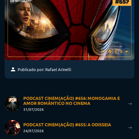
Publicado por: Rafael Arinelli
PODCAST CINEM(AÇÃO) #656: MONOGAMIA E
AMOR ROMÂNTICO NO CINEMA
31/07/2026
PODCAST CINEM(AÇÃO) #655: A ODISSEIA
24/07/2026