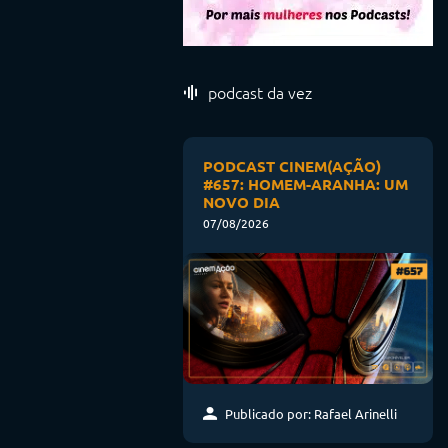
podcast da vez
PODCAST CINEM(AÇÃO)
#657: HOMEM-ARANHA: UM
NOVO DIA
07/08/2026
Publicado por: Rafael Arinelli