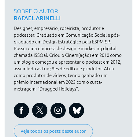
SOBRE O AUTOR
RAFAEL ARINELLI
Designer, empresário, roteirista, produtor e
podcaster. Graduado em Comunicação Social e pós-
graduado em Design Estratégico pela ESPM-SP.
Possui uma empresa de design e marketing digital
chamada ISSOaí. Criou o Cinem(ação) em 2010 como
um blog e começou a apresentar o podcast em 2012,
assumindo as funções de editor e produtor. Atua
como produtor de vídeos, tendo ganhado um
prêmio internacional em 2023 com o curta-
metragem: “Dragged Holidays“.
veja todos os posts deste autor