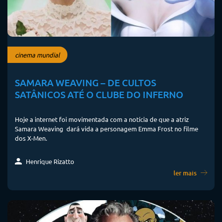
cinema mundial
SAMARA WEAVING – DE CULTOS
SATÂNICOS ATÉ O CLUBE DO INFERNO
Hoje a internet foi movimentada com a notícia de que a atriz
Samara Weaving dará vida a personagem Emma Frost no filme
dos X-Men.
Henrique Rizatto
ler mais