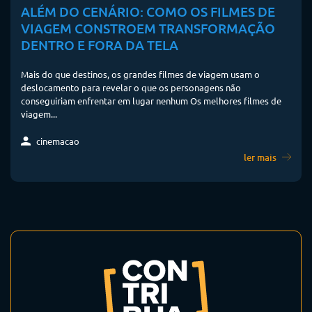
ALÉM DO CENÁRIO: COMO OS FILMES DE
VIAGEM CONSTROEM TRANSFORMAÇÃO
DENTRO E FORA DA TELA
Mais do que destinos, os grandes filmes de viagem usam o
deslocamento para revelar o que os personagens não
conseguiriam enfrentar em lugar nenhum Os melhores filmes de
viagem...
cinemacao
ler mais