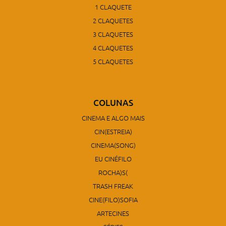
1 CLAQUETE
2 CLAQUETES
3 CLAQUETES
4 CLAQUETES
5 CLAQUETES
COLUNAS
CINEMA E ALGO MAIS
CIN(ESTREIA)
CINEMA(SONG)
EU CINÉFILO
ROCHA)S(
TRASH FREAK
CINE(FILO)SOFIA
ARTECINES