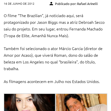
16 DE JUNHO DE 2012
Publicado por: Rafael Arinelli
O filme “The Brazilian”, já noticiado aqui, será
protagonizado por Jason Biggs mas a atriz Debroah Secco
saiu do projeto. Em seu lugar, entrou Fernanda Machado
(Tropa de Elite, Amanhã Nunca Mais).
Também foi selecionado o ator Márcio Garcia (diretor de
Amor por Acaso), que viverá Roman, dono do salão de
beleza em Los Angeles no qual “brasileira”, do título,
trabalha.
As filmagens acontecem em Julho nos Estados Unidos.