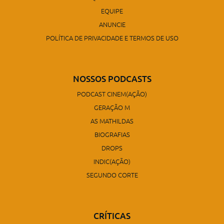
EQUIPE
ANUNCIE
POLÍTICA DE PRIVACIDADE E TERMOS DE USO
NOSSOS PODCASTS
PODCAST CINEM(AÇÃO)
GERAÇÃO M
AS MATHILDAS
BIOGRAFIAS
DROPS
INDIC(AÇÃO)
SEGUNDO CORTE
CRÍTICAS