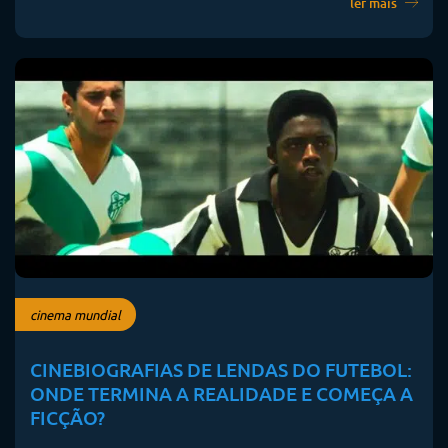
ler mais
cinema mundial
CINEBIOGRAFIAS DE LENDAS DO FUTEBOL:
ONDE TERMINA A REALIDADE E COMEÇA A
FICÇÃO?