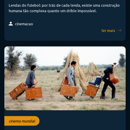
Lendas do futebol: por trás de cada lenda, existe uma construção
humana tão complexa quanto um drible impossível.
cinemacao
ler mais
cinema mundial