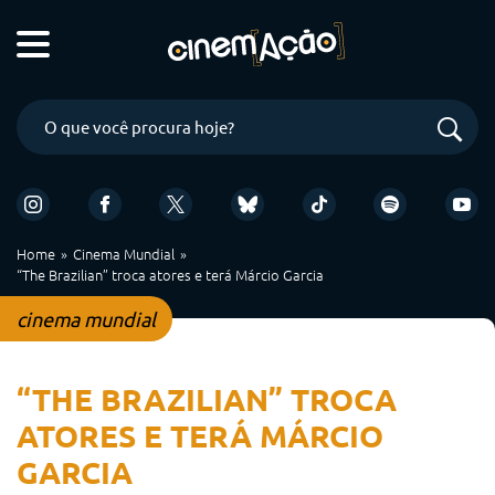
Home
Cinema Mundial
“The Brazilian” troca atores e terá Márcio Garcia
cinema mundial
“THE BRAZILIAN” TROCA
ATORES E TERÁ MÁRCIO
GARCIA