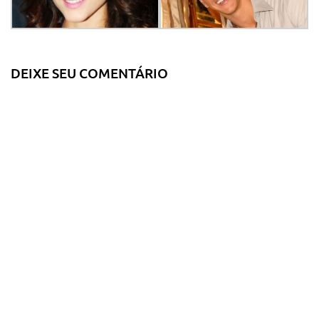
DEIXE SEU COMENTÁRIO