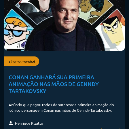
cinema mundial
CONAN GANHARÁ SUA PRIMEIRA
ANIMAÇÃO NAS MÃOS DE GENNDY
TARTAKOVSKY
Anúncio que pegou todos de surpresa: a primeira animação do
icônico personagem Conan nas mãos de Genndy Tartakovsky.
Henrique Rizatto