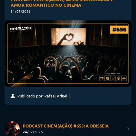
AMOR ROMÂNTICO NO CINEMA
31/07/2026
Publicado por: Rafael Arinelli
PODCAST CINEM(AÇÃO) #655: A ODISSEIA
24/07/2026