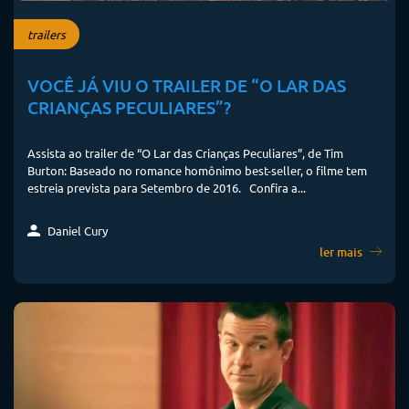
trailers
VOCÊ JÁ VIU O TRAILER DE “O LAR DAS
CRIANÇAS PECULIARES”?
Assista ao trailer de “O Lar das Crianças Peculiares”, de Tim
Burton: Baseado no romance homônimo best-seller, o filme tem
estreia prevista para Setembro de 2016. Confira a...
Daniel Cury
ler mais