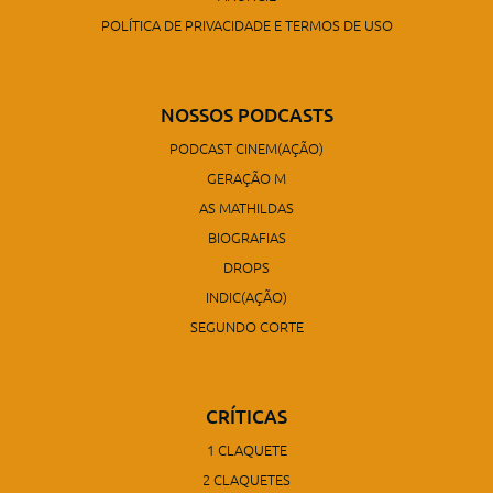
POLÍTICA DE PRIVACIDADE E TERMOS DE USO
NOSSOS PODCASTS
PODCAST CINEM(AÇÃO)
GERAÇÃO M
AS MATHILDAS
BIOGRAFIAS
DROPS
INDIC(AÇÃO)
SEGUNDO CORTE
CRÍTICAS
1 CLAQUETE
2 CLAQUETES