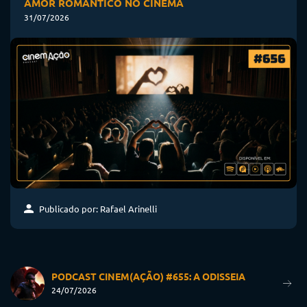
AMOR ROMÂNTICO NO CINEMA
31/07/2026
Publicado por: Rafael Arinelli
PODCAST CINEM(AÇÃO) #655: A ODISSEIA
24/07/2026