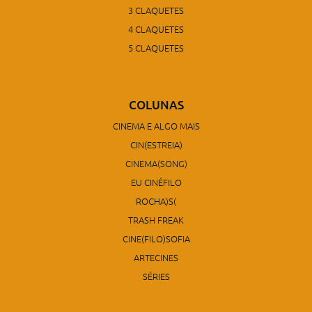
3 CLAQUETES
4 CLAQUETES
5 CLAQUETES
COLUNAS
CINEMA E ALGO MAIS
CIN(ESTREIA)
CINEMA(SONG)
EU CINÉFILO
ROCHA)S(
TRASH FREAK
CINE(FILO)SOFIA
ARTECINES
SÉRIES