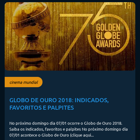
cinema mundial
GLOBO DE OURO 2018: INDICADOS,
FAVORITOS E PALPITES
No próximo domingo dia 07/01 ocorre o Globo de Ouro 2018.
Saiba os indicados, favoritos e palpites No próximo domingo dia
07/01 acontece o Globo de Ouro (clique aqui...