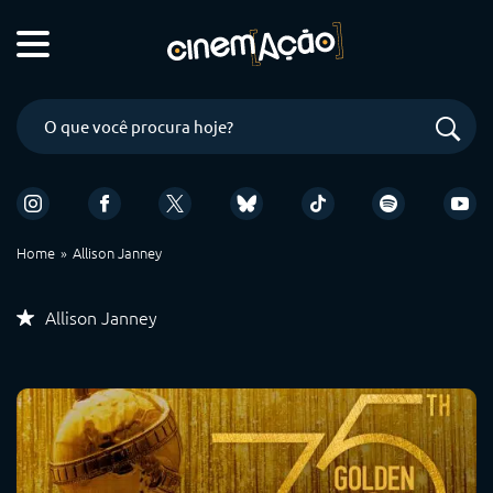
Home
Allison Janney
Allison Janney