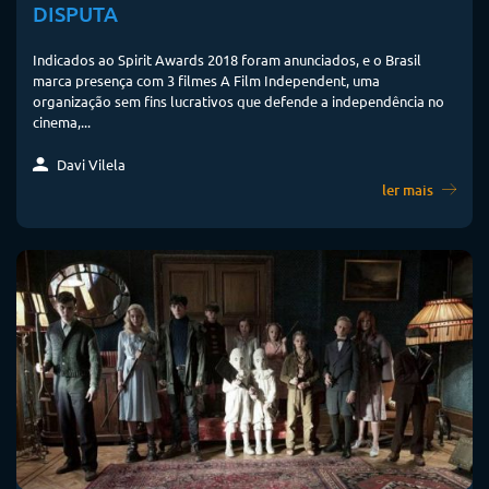
DISPUTA
Indicados ao Spirit Awards 2018 foram anunciados, e o Brasil
marca presença com 3 filmes A Film Independent, uma
organização sem fins lucrativos que defende a independência no
cinema,...
Davi Vilela
ler mais