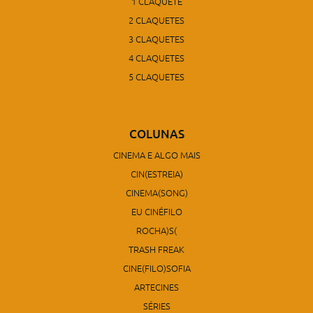
1 CLAQUETE
2 CLAQUETES
3 CLAQUETES
4 CLAQUETES
5 CLAQUETES
COLUNAS
CINEMA E ALGO MAIS
CIN(ESTREIA)
CINEMA(SONG)
EU CINÉFILO
ROCHA)S(
TRASH FREAK
CINE(FILO)SOFIA
ARTECINES
SÉRIES