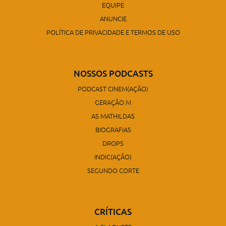
EQUIPE
ANUNCIE
POLÍTICA DE PRIVACIDADE E TERMOS DE USO
NOSSOS PODCASTS
PODCAST CINEM(AÇÃO)
GERAÇÃO M
AS MATHILDAS
BIOGRAFIAS
DROPS
INDIC(AÇÃO)
SEGUNDO CORTE
CRÍTICAS