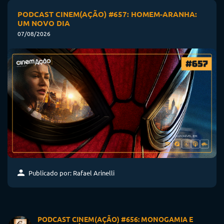
PODCAST CINEM(AÇÃO) #657: HOMEM-ARANHA:
UM NOVO DIA
07/08/2026
Publicado por: Rafael Arinelli
PODCAST CINEM(AÇÃO) #656: MONOGAMIA E