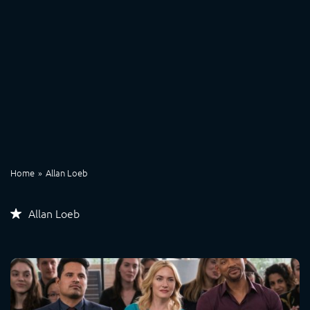
Home
Allan Loeb
Allan Loeb