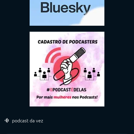
podcast da vez