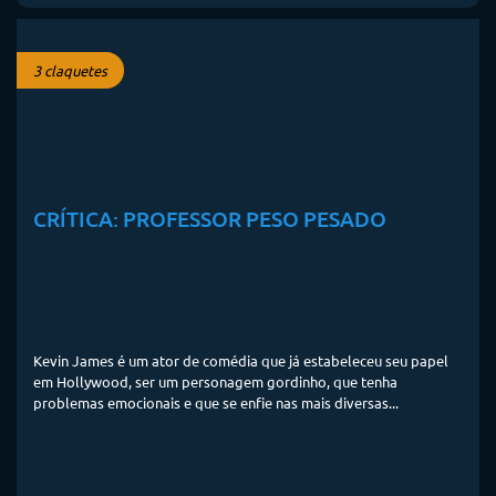
3 claquetes
CRÍTICA: PROFESSOR PESO PESADO
Kevin James é um ator de comédia que já estabeleceu seu papel
em Hollywood, ser um personagem gordinho, que tenha
problemas emocionais e que se enfie nas mais diversas...