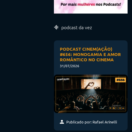
podcast da vez
PODCAST CINEM(AÇÃO)
#656: MONOGAMIA E AMOR
ROMÂNTICO NO CINEMA
31/07/2026
Publicado por: Rafael Arinelli