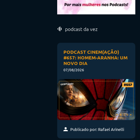
podcast da vez
PODCAST CINEM(AÇÃO)
#657: HOMEM-ARANHA: UM
NOVO DIA
07/08/2026
Publicado por: Rafael Arinelli