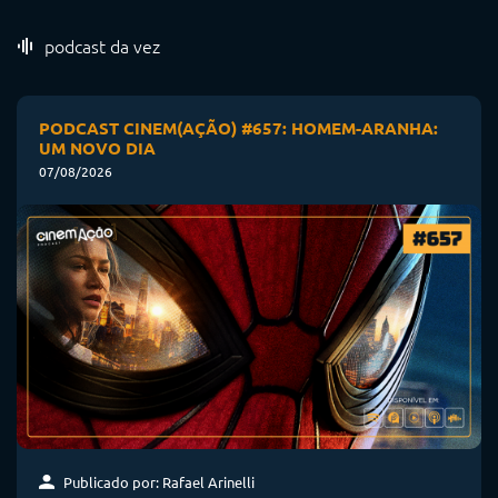
podcast da vez
PODCAST CINEM(AÇÃO) #657: HOMEM-ARANHA:
UM NOVO DIA
07/08/2026
Publicado por: Rafael Arinelli