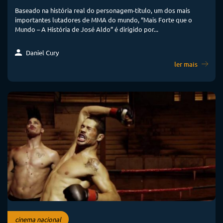
Baseado na história real do personagem-título, um dos mais
importantes lutadores de MMA do mundo, “Mais Forte que o
Mundo – A História de José Aldo” é dirigido por...
Daniel Cury
ler mais
cinema nacional