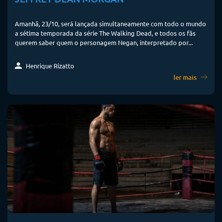
Amanhã, 23/10, será lançada simultaneamente com todo o mundo
a sétima temporada da série The Walking Dead, e todos os fãs
querem saber quem o personagem Negan, interpretado por...
Henrique Rizatto
ler mais