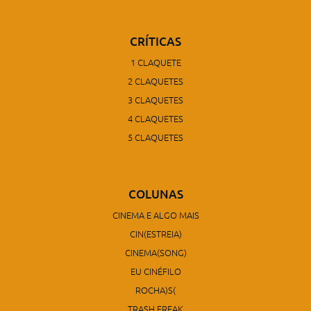
CRÍTICAS
1 CLAQUETE
2 CLAQUETES
3 CLAQUETES
4 CLAQUETES
5 CLAQUETES
COLUNAS
CINEMA E ALGO MAIS
CIN(ESTREIA)
CINEMA(SONG)
EU CINÉFILO
ROCHA)S(
TRASH FREAK