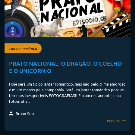
cinema nacional
PRATO NACIONAL: O DRAGÃO, O COELHO
E O UNICÓRNIO
Hoje será um típico jantar romântico, mas não pelo clima amoroso
e muito menos pela companhia. Será um jantar romântico porque
teremos inesquecíveis FOTOGRAFIAS!! Em um restaurante, uma
fotografia...
Bruno Sorc
ler mais