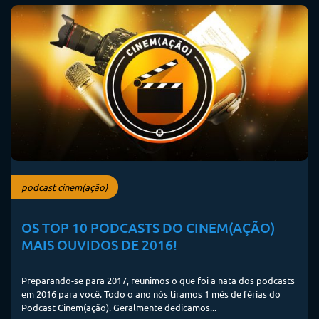
podcast cinem(ação)
OS TOP 10 PODCASTS DO CINEM(AÇÃO)
MAIS OUVIDOS DE 2016!
Preparando-se para 2017, reunimos o que foi a nata dos podcasts
em 2016 para você. Todo o ano nós tiramos 1 mês de férias do
Podcast Cinem(ação). Geralmente dedicamos...