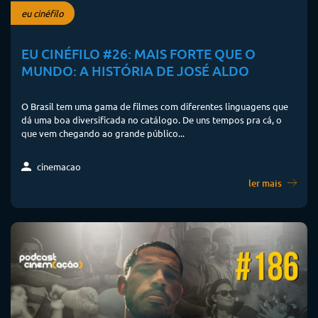
eu cinéfilo
EU CINÉFILO #26: MAIS FORTE QUE O
MUNDO: A HISTÓRIA DE JOSÉ ALDO
O Brasil tem uma gama de filmes com diferentes linguagens que
dá uma boa diversificada no catálogo. De uns tempos pra cá, o
que vem chegando ao grande público...
cinemacao
ler mais