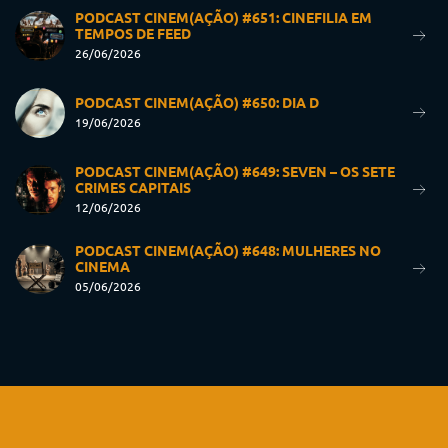
PODCAST CINEM(AÇÃO) #651: CINEFILIA EM
TEMPOS DE FEED
26/06/2026
PODCAST CINEM(AÇÃO) #650: DIA D
19/06/2026
PODCAST CINEM(AÇÃO) #649: SEVEN – OS SETE
CRIMES CAPITAIS
12/06/2026
PODCAST CINEM(AÇÃO) #648: MULHERES NO
CINEMA
05/06/2026