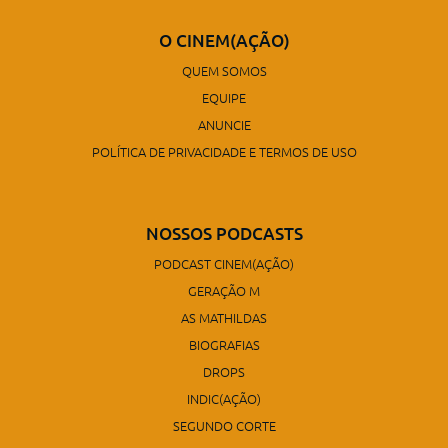
O CINEM(AÇÃO)
QUEM SOMOS
EQUIPE
ANUNCIE
POLÍTICA DE PRIVACIDADE E TERMOS DE USO
NOSSOS PODCASTS
PODCAST CINEM(AÇÃO)
GERAÇÃO M
AS MATHILDAS
BIOGRAFIAS
DROPS
INDIC(AÇÃO)
SEGUNDO CORTE