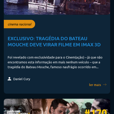
cinema nacional
EXCLUSIVO: TRAGÉDIA DO BATEAU
MOUCHE DEVE VIRAR FILME EM IMAX 3D
Foi revelado com exclusividade para o Cinem(ação) – já que não
encontramos esta informação em mais nenhum veículo – que a
tragédia do Bateau Mouche, famoso naufrágio ocorrido em...
Daniel Cury
ler mais