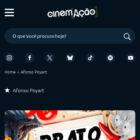
Home
Afonso Poyart
Afonso Poyart