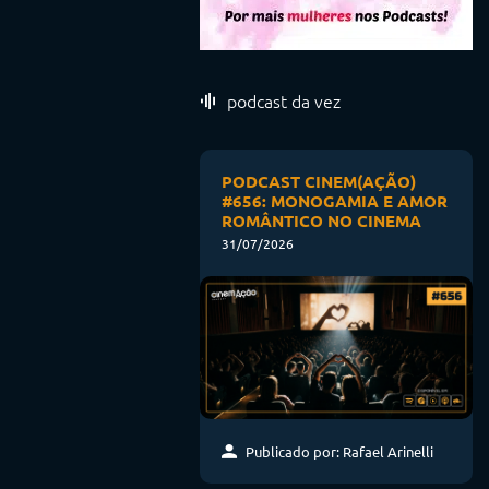
podcast da vez
PODCAST CINEM(AÇÃO)
#656: MONOGAMIA E AMOR
ROMÂNTICO NO CINEMA
31/07/2026
Publicado por: Rafael Arinelli