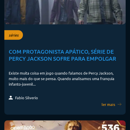
séries
COM PROTAGONISTA APÁTICO, SÉRIE DE
PERCY JACKSON SOFRE PARA EMPOLGAR
Existe muita coisa em jogo quando falamos de Percy Jackson,
muito mais do que se pensa. Quando analisamos uma franquia
infanto-juvenil...
Fabio Silverio
ler mais