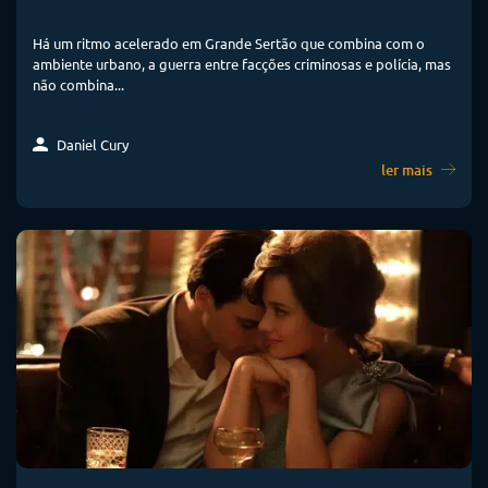
Há um ritmo acelerado em Grande Sertão que combina com o
ambiente urbano, a guerra entre facções criminosas e polícia, mas
não combina...
Daniel Cury
ler mais