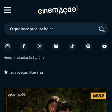
Home
adaptação literária
adaptação literária