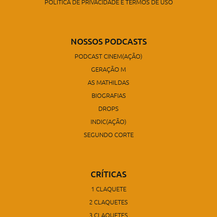
POLÍTICA DE PRIVACIDADE E TERMOS DE USO
NOSSOS PODCASTS
PODCAST CINEM(AÇÃO)
GERAÇÃO M
AS MATHILDAS
BIOGRAFIAS
DROPS
INDIC(AÇÃO)
SEGUNDO CORTE
CRÍTICAS
1 CLAQUETE
2 CLAQUETES
3 CLAQUETES