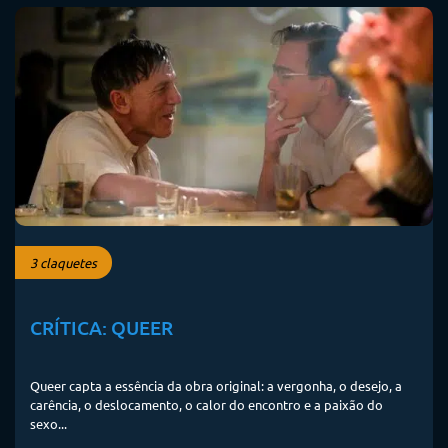
3 claquetes
CRÍTICA: QUEER
Queer capta a essência da obra original: a vergonha, o desejo, a
carência, o deslocamento, o calor do encontro e a paixão do
sexo...