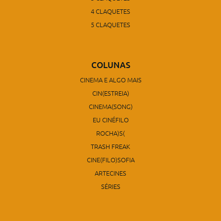
4 CLAQUETES
5 CLAQUETES
COLUNAS
CINEMA E ALGO MAIS
CIN(ESTREIA)
CINEMA(SONG)
EU CINÉFILO
ROCHA)S(
TRASH FREAK
CINE(FILO)SOFIA
ARTECINES
SÉRIES