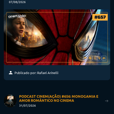
07/08/2026
Publicado por: Rafael Arinelli
PODCAST CINEM(AÇÃO) #656: MONOGAMIA E
AMOR ROMÂNTICO NO CINEMA
31/07/2026