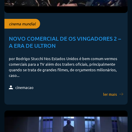
cinema mundial
NOVO COMERCIAL DE OS VINGADORES 2 –
A ERA DE ULTRON
por Rodrigo Stucchi Nos Estados Unidos é bem comum vermos
comerciais para a TV além dos trailers oficiais, principalmente
quando se trata de grandes filmes, de orçamentos milionários,
caso...
cinemacao
ler mais