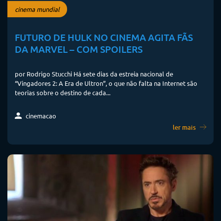
cinema mundial
FUTURO DE HULK NO CINEMA AGITA FÃS
DA MARVEL – COM SPOILERS
por Rodrigo Stucchi Há sete dias da estreia nacional de
“Vingadores 2: A Era de Ultron”, o que não falta na Internet são
teorias sobre o destino de cada...
cinemacao
ler mais