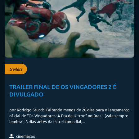
trailers
TRAILER FINAL DE OS VINGADORES 2 É
DIVULGADO
por Rodrigo Stucchi Faltando menos de 20 dias para o lançamento
oficial de “Os Vingadores: A Era de Ultron” no Brasil (vale sempre
lembrar, 8 dias antes da estreia mundial,...
cinemacao