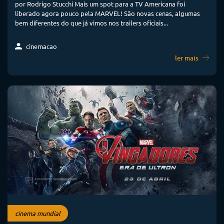
por Rodrigo Stucchi Mais um spot para a TV Americana foi
liberado agora pouco pela MARVEL! São novas cenas, algumas
bem diferentes do que já vimos nos trailers oficiais...
cinemacao
ler mais
cinema mundial