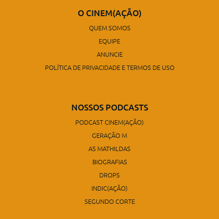
O CINEM(AÇÃO)
QUEM SOMOS
EQUIPE
ANUNCIE
POLÍTICA DE PRIVACIDADE E TERMOS DE USO
NOSSOS PODCASTS
PODCAST CINEM(AÇÃO)
GERAÇÃO M
AS MATHILDAS
BIOGRAFIAS
DROPS
INDIC(AÇÃO)
SEGUNDO CORTE