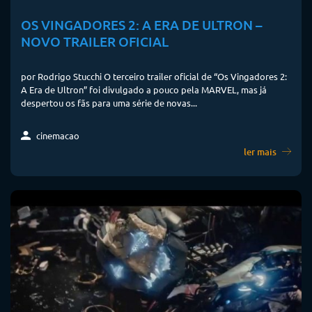
OS VINGADORES 2: A ERA DE ULTRON –
NOVO TRAILER OFICIAL
por Rodrigo Stucchi O terceiro trailer oficial de “Os Vingadores 2:
A Era de Ultron” foi divulgado a pouco pela MARVEL, mas já
despertou os fãs para uma série de novas...
cinemacao
ler mais