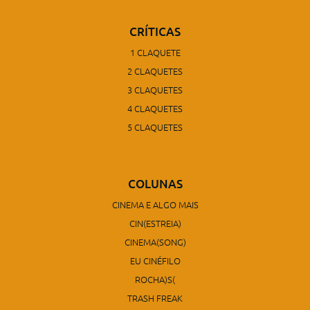
CRÍTICAS
1 CLAQUETE
2 CLAQUETES
3 CLAQUETES
4 CLAQUETES
5 CLAQUETES
COLUNAS
CINEMA E ALGO MAIS
CIN(ESTREIA)
CINEMA(SONG)
EU CINÉFILO
ROCHA)S(
TRASH FREAK