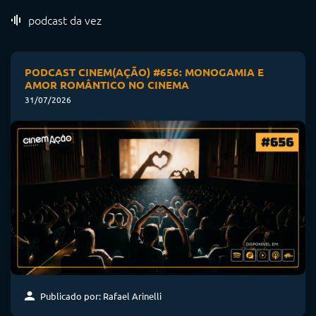
podcast da vez
PODCAST CINEM(AÇÃO) #656: MONOGAMIA E
AMOR ROMÂNTICO NO CINEMA
31/07/2026
Publicado por: Rafael Arinelli