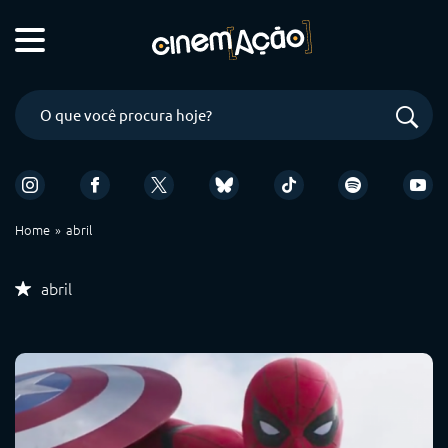
Home
abril
abril