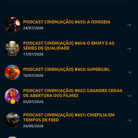
PODCAST CINEM(AÇÃO) #655: A ODISSEIA
24/07/2026
PODCAST CINEM(AÇÃO) #654: O EMMY E AS
SÉRIES DE QUALIDADE
17/07/2026
PODCAST CINEM(AÇÃO) #653: SUPERGIRL
10/07/2026
PODCAST CINEM(AÇÃO) #652: GRANDES CENAS
DE ABERTURA DOS FILMES
03/07/2026
PODCAST CINEM(AÇÃO) #651: CINEFILIA EM
TEMPOS DE FEED
26/06/2026