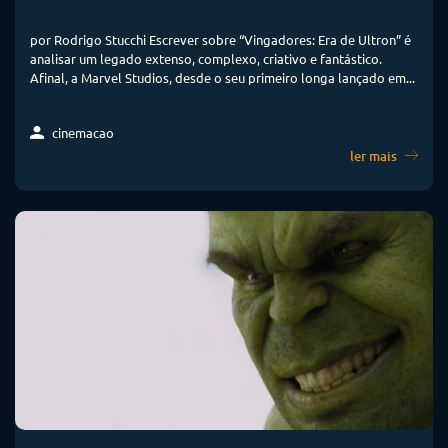
por Rodrigo Stucchi Escrever sobre “Vingadores: Era de Ultron” é
analisar um legado extenso, complexo, criativo e fantástico.
Afinal, a Marvel Studios, desde o seu primeiro longa lançado em...
cinemacao
ler mais