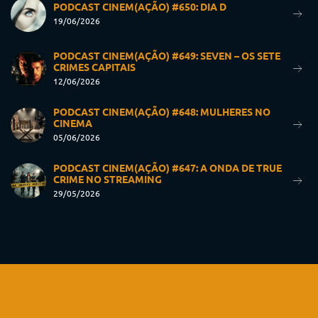
PODCAST CINEM(AÇÃO) #650: DIA D
19/06/2026
PODCAST CINEM(AÇÃO) #649: SEVEN – OS SETE
CRIMES CAPITAIS
12/06/2026
PODCAST CINEM(AÇÃO) #648: MULHERES NO
CINEMA
05/06/2026
PODCAST CINEM(AÇÃO) #647: A ONDA DE TRUE
CRIME NO STREAMING
29/05/2026