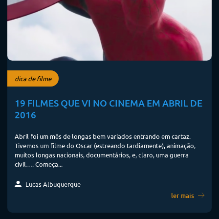
dica de filme
19 FILMES QUE VI NO CINEMA EM ABRIL DE
2016
Abril foi um mês de longas bem variados entrando em cartaz.
Tivemos um filme do Oscar (estreando tardiamente), animação,
muitos longas nacionais, documentários, e, claro, uma guerra
civil…. Começa...
Lucas Albuquerque
ler mais