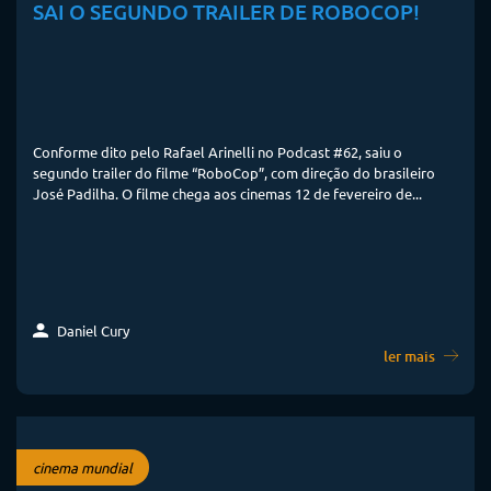
SAI O SEGUNDO TRAILER DE ROBOCOP!
Conforme dito pelo Rafael Arinelli no Podcast #62, saiu o
segundo trailer do filme “RoboCop”, com direção do brasileiro
José Padilha. O filme chega aos cinemas 12 de fevereiro de...
Daniel Cury
ler mais
cinema mundial