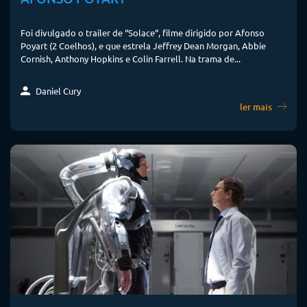
Foi divulgado o trailer de “Solace“, filme dirigido por Afonso
Poyart (2 Coelhos), e que estrela Jeffrey Dean Morgan, Abbie
Cornish, Anthony Hopkins e Colin Farrell. Na trama de...
Daniel Cury
ler mais