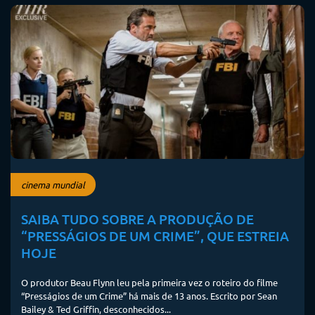
cinema mundial
SAIBA TUDO SOBRE A PRODUÇÃO DE
“PRESSÁGIOS DE UM CRIME”, QUE ESTREIA
HOJE
O produtor Beau Flynn leu pela primeira vez o roteiro do filme
“Presságios de um Crime” há mais de 13 anos. Escrito por Sean
Bailey & Ted Griffin, desconhecidos...