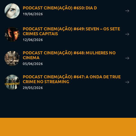
PODCAST CINEM(AÇÃO) #650: DIA D
19/06/2026
PODCAST CINEM(AÇÃO) #649: SEVEN – OS SETE
CRIMES CAPITAIS
12/06/2026
PODCAST CINEM(AÇÃO) #648: MULHERES NO
CINEMA
05/06/2026
PODCAST CINEM(AÇÃO) #647: A ONDA DE TRUE
CRIME NO STREAMING
29/05/2026