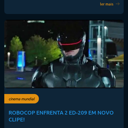
ler mais
cinema mundial
ROBOCOP ENFRENTA 2 ED-209 EM NOVO
CLIPE!