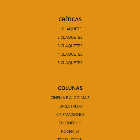
CRÍTICAS
1 CLAQUETE
2 CLAQUETES
3 CLAQUETES
4 CLAQUETES
5 CLAQUETES
COLUNAS
CINEMA E ALGO MAIS
CIN(ESTREIA)
CINEMA(SONG)
EU CINÉFILO
ROCHA)S(
TRASH FREAK