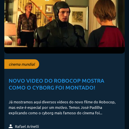
cinema mundial
NOVO VIDEO DO ROBOCOP MOSTRA
COMO O CYBORG FOI MONTADO!
Já mostramos aqui diversos videos do novo filme do Robocop,
mas este é especial por um motivo. Temos José Padilha
explicando como o cyborg mais famoso do cinema foi...
Rafael Arinelli