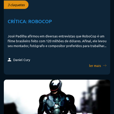
3 claquetes
CRÍTICA: ROBOCOP
José Padilha afirmou em diversas entrevistas que RoboCop é um
filme brasileiro feito com 120 milhões de dólares. Afinal, ele levou
seu montador, fotógrafo e compositor preferidos para trabalhar...
Daniel Cury
ler mais