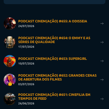
PODCAST CINEM(AÇÃO) #655: A ODISSEIA
24/07/2026
PODCAST CINEM(AÇÃO) #654: O EMMY E AS
SÉRIES DE QUALIDADE
17/07/2026
PODCAST CINEM(AÇÃO) #653: SUPERGIRL
10/07/2026
PODCAST CINEM(AÇÃO) #652: GRANDES CENAS
DE ABERTURA DOS FILMES
03/07/2026
PODCAST CINEM(AÇÃO) #651: CINEFILIA EM
TEMPOS DE FEED
26/06/2026