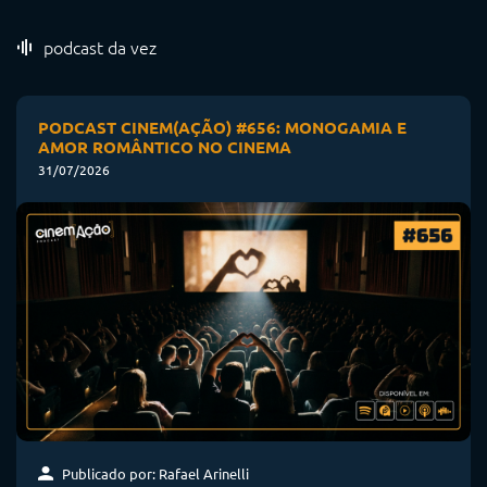
podcast da vez
PODCAST CINEM(AÇÃO) #656: MONOGAMIA E
AMOR ROMÂNTICO NO CINEMA
31/07/2026
Publicado por: Rafael Arinelli