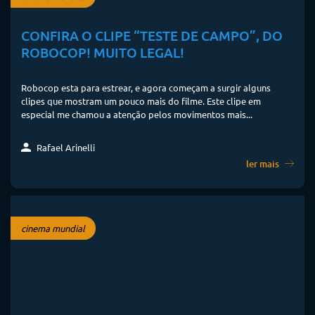
CONFIRA O CLIPE “TESTE DE CAMPO”, DO
ROBOCOP! MUITO LEGAL!
Robocop esta para estrear, e agora começam a surgir alguns
clipes que mostram um pouco mais do filme. Este clipe em
especial me chamou a atenção pelos movimentos mais...
Rafael Arinelli
ler mais
cinema mundial