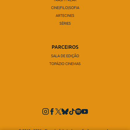
CINE(FILO)SOFIA
ARTECINES
SÉRIES
PARCEIROS
SALA DE EDIÇÃO
TOPÁZIO CINEMAS