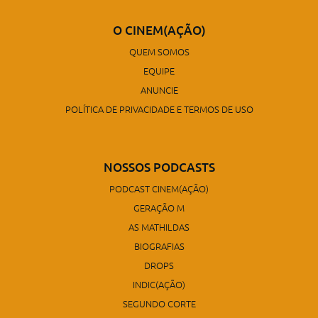
O CINEM(AÇÃO)
QUEM SOMOS
EQUIPE
ANUNCIE
POLÍTICA DE PRIVACIDADE E TERMOS DE USO
NOSSOS PODCASTS
PODCAST CINEM(AÇÃO)
GERAÇÃO M
AS MATHILDAS
BIOGRAFIAS
DROPS
INDIC(AÇÃO)
SEGUNDO CORTE