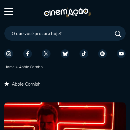
Home
Abbie Cornish
Abbie Cornish