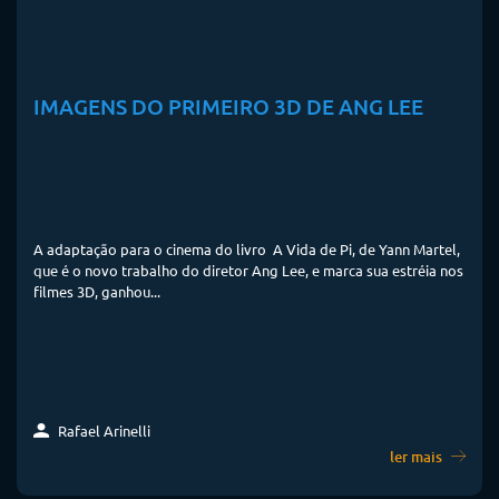
IMAGENS DO PRIMEIRO 3D DE ANG LEE
A adaptação para o cinema do livro A Vida de Pi, de Yann Martel,
que é o novo trabalho do diretor Ang Lee, e marca sua estréia nos
filmes 3D, ganhou...
Rafael Arinelli
ler mais