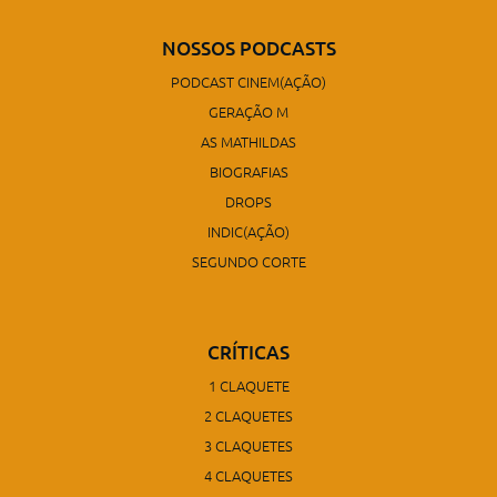
NOSSOS PODCASTS
PODCAST CINEM(AÇÃO)
GERAÇÃO M
AS MATHILDAS
BIOGRAFIAS
DROPS
INDIC(AÇÃO)
SEGUNDO CORTE
CRÍTICAS
1 CLAQUETE
2 CLAQUETES
3 CLAQUETES
4 CLAQUETES