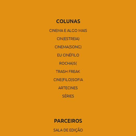
COLUNAS
CINEMA E ALGO MAIS
CIN(ESTREIA)
CINEMA(SONG)
EU CINÉFILO
ROCHA)S(
TRASH FREAK
CINE(FILO)SOFIA
ARTECINES
SÉRIES
PARCEIROS
SALA DE EDIÇÃO