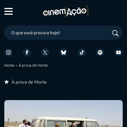
Home
À prova de Morte
À prova de Morte