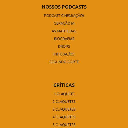
NOSSOS PODCASTS
PODCAST CINEM(AÇÃO)
GERAÇÃO M
AS MATHILDAS
BIOGRAFIAS
DROPS
INDIC(AÇÃO)
SEGUNDO CORTE
CRÍTICAS
1 CLAQUETE
2 CLAQUETES
3 CLAQUETES
4 CLAQUETES
5 CLAQUETES