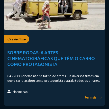
dica de filme
SOBRE RODAS: 6 ARTES
CINEMATOGRÁFICAS QUE TÊM O CARRO
COMO PROTAGONISTA
CARRO: O cinema não se faz só de atores. Há diversos filmes em
que o carro acabou como protagonista e atraiu todos os olhares.
cinemacao
ler mais