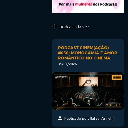
podcast da vez
PODCAST CINEM(AÇÃO)
#656: MONOGAMIA E AMOR
ROMÂNTICO NO CINEMA
31/07/2026
Publicado por: Rafael Arinelli