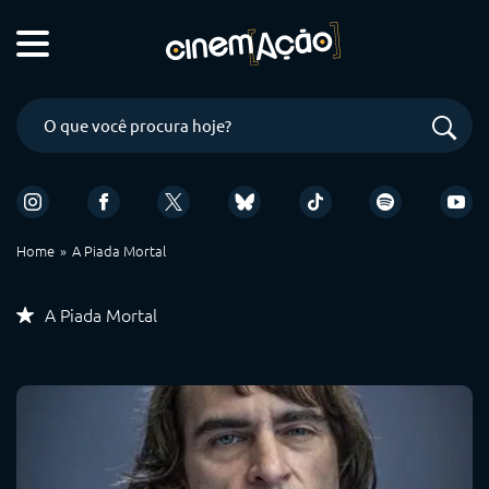
Home
A Piada Mortal
A Piada Mortal