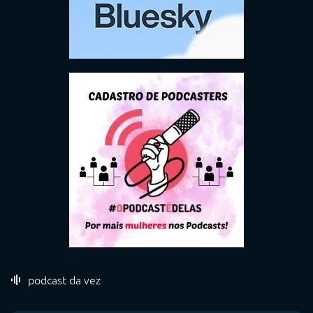
podcast da vez