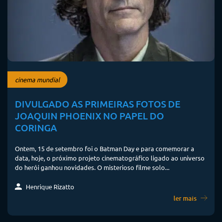
cinema mundial
DIVULGADO AS PRIMEIRAS FOTOS DE
JOAQUIN PHOENIX NO PAPEL DO
CORINGA
Ontem, 15 de setembro foi o Batman Day e para comemorar a
data, hoje, o próximo projeto cinematográfico ligado ao universo
do herói ganhou novidades. O misterioso filme solo...
Henrique Rizatto
ler mais