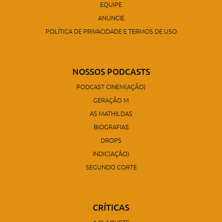
EQUIPE
ANUNCIE
POLÍTICA DE PRIVACIDADE E TERMOS DE USO
NOSSOS PODCASTS
PODCAST CINEM(AÇÃO)
GERAÇÃO M
AS MATHILDAS
BIOGRAFIAS
DROPS
INDIC(AÇÃO)
SEGUNDO CORTE
CRÍTICAS