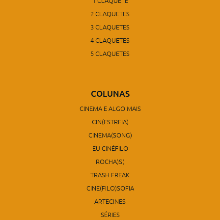
1 CLAQUETE
2 CLAQUETES
3 CLAQUETES
4 CLAQUETES
5 CLAQUETES
COLUNAS
CINEMA E ALGO MAIS
CIN(ESTREIA)
CINEMA(SONG)
EU CINÉFILO
ROCHA)S(
TRASH FREAK
CINE(FILO)SOFIA
ARTECINES
SÉRIES