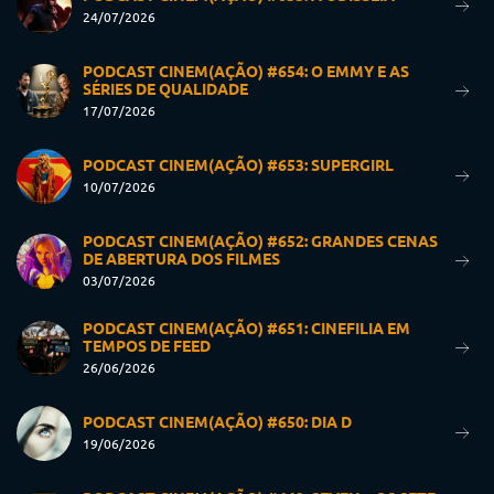
24/07/2026
PODCAST CINEM(AÇÃO) #654: O EMMY E AS
SÉRIES DE QUALIDADE
17/07/2026
PODCAST CINEM(AÇÃO) #653: SUPERGIRL
10/07/2026
PODCAST CINEM(AÇÃO) #652: GRANDES CENAS
DE ABERTURA DOS FILMES
03/07/2026
PODCAST CINEM(AÇÃO) #651: CINEFILIA EM
TEMPOS DE FEED
26/06/2026
PODCAST CINEM(AÇÃO) #650: DIA D
19/06/2026