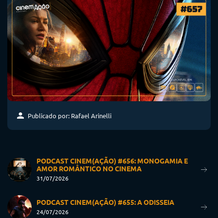
Publicado por: Rafael Arinelli
PODCAST CINEM(AÇÃO) #656: MONOGAMIA E
AMOR ROMÂNTICO NO CINEMA
31/07/2026
PODCAST CINEM(AÇÃO) #655: A ODISSEIA
24/07/2026