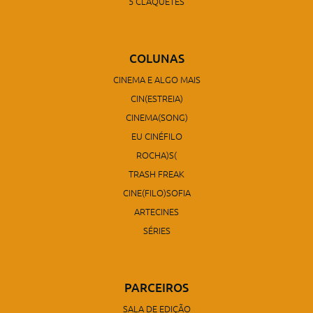
5 CLAQUETES
COLUNAS
CINEMA E ALGO MAIS
CIN(ESTREIA)
CINEMA(SONG)
EU CINÉFILO
ROCHA)S(
TRASH FREAK
CINE(FILO)SOFIA
ARTECINES
SÉRIES
PARCEIROS
SALA DE EDIÇÃO