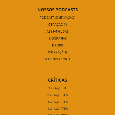
NOSSOS PODCASTS
PODCAST CINEM(AÇÃO)
GERAÇÃO M
AS MATHILDAS
BIOGRAFIAS
DROPS
INDIC(AÇÃO)
SEGUNDO CORTE
CRÍTICAS
1 CLAQUETE
2 CLAQUETES
3 CLAQUETES
4 CLAQUETES