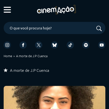
Home
A morte de J.P Cuenca
A morte de J.P Cuenca